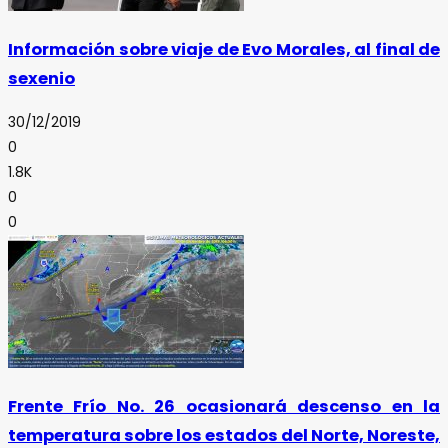
Información sobre viaje de Evo Morales, al final de
sexenio
30/12/2019
0
1.8K
0
0
Frente Frío No. 26 ocasionará descenso en la
temperatura sobre los estados del Norte, Noreste,