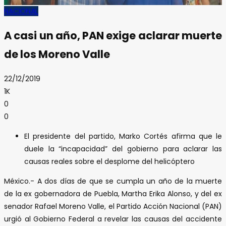
NACIONAL
A casi un año, PAN exige aclarar muerte
de los Moreno Valle
22/12/2019
1K
0
0
El presidente del partido, Marko Cortés afirma que le
duele la “incapacidad” del gobierno para aclarar las
causas reales sobre el desplome del helicóptero
México.- A dos días de que se cumpla un año de la muerte
de la ex gobernadora de Puebla, Martha Erika Alonso, y del ex
senador Rafael Moreno Valle, el Partido Acción Nacional (PAN)
urgió al Gobierno Federal a revelar las causas del accidente