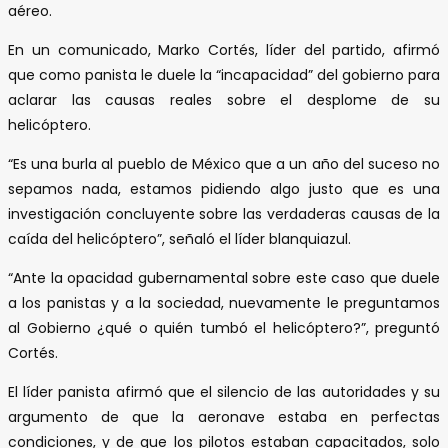
aéreo.
En un comunicado, Marko Cortés, líder del partido, afirmó
que como panista le duele la “incapacidad” del gobierno para
aclarar las causas reales sobre el desplome de su
helicóptero.
“Es una burla al pueblo de México que a un año del suceso no
sepamos nada, estamos pidiendo algo justo que es una
investigación concluyente sobre las verdaderas causas de la
caída del helicóptero”, señaló el líder blanquiazul.
“Ante la opacidad gubernamental sobre este caso que duele
a los panistas y a la sociedad, nuevamente le preguntamos
al Gobierno ¿qué o quién tumbó el helicóptero?”, preguntó
Cortés.
El líder panista afirmó que el silencio de las autoridades y su
argumento de que la aeronave estaba en perfectas
condiciones, y de que los pilotos estaban capacitados, solo