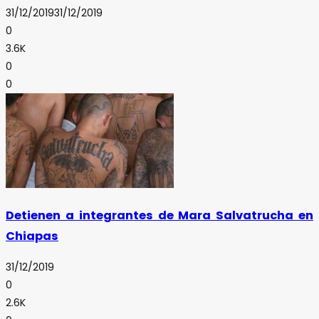
31/12/2019
31/12/2019
0
3.6K
0
0
Detienen a integrantes de Mara Salvatrucha en
Chiapas
31/12/2019
0
2.6K