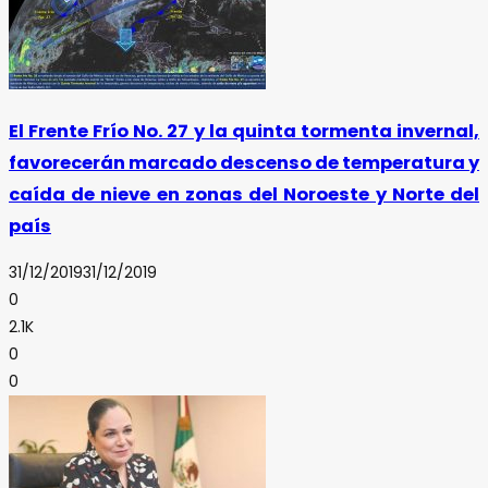
El Frente Frío No. 27 y la quinta tormenta invernal,
favorecerán marcado descenso de temperatura y
caída de nieve en zonas del Noroeste y Norte del
país
31/12/2019
31/12/2019
0
2.1K
0
0