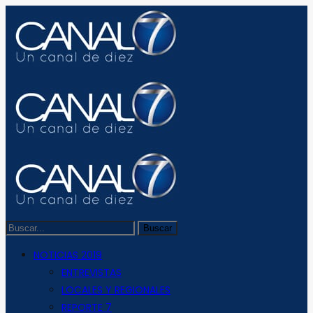
NOTICIAS 2019
ENTREVISTAS
LOCALES Y REGIONALES
REPORTE 7