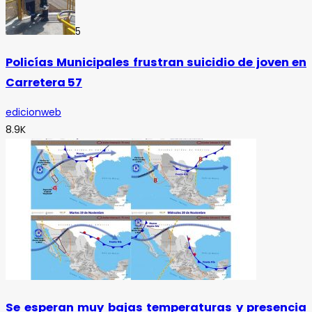
5
Policías Municipales frustran suicidio de joven en
Carretera 57
edicionweb
8.9K
Se esperan muy bajas temperaturas y presencia