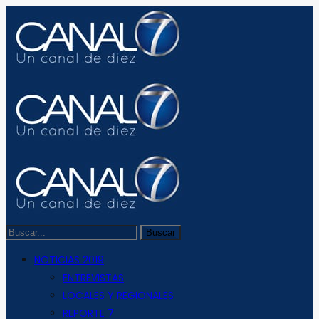
NOTICIAS 2019
ENTREVISTAS
LOCALES Y REGIONALES
REPORTE 7