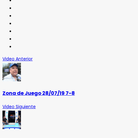
Video Anterior
Zona de Juego 28/07/19 7-8
Video Siguiente