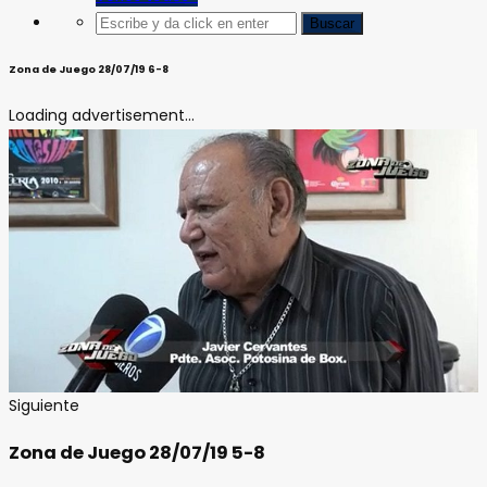
Zona de Juego 28/07/19 6-8
Loading advertisement...
Siguiente
Zona de Juego 28/07/19 5-8