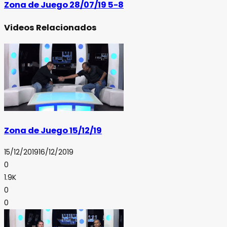
Zona de Juego 28/07/19 5-8
Videos Relacionados
Zona de Juego 15/12/19
15/12/2019
16/12/2019
0
1.9K
0
0