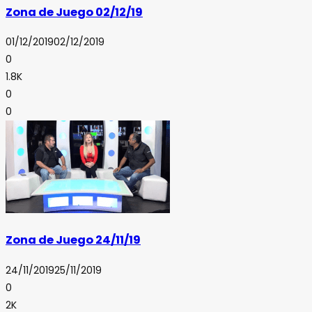
Zona de Juego 02/12/19
01/12/2019
02/12/2019
0
1.8K
0
0
Zona de Juego 24/11/19
24/11/2019
25/11/2019
0
2K