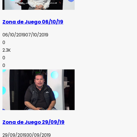
Zona de Juego 06/10/19
06/10/2019
07/10/2019
0
2.3K
0
0
Zona de Juego 29/09/19
29/09/2019
30/09/2019