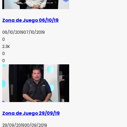
Zona de Juego 06/10/19
06/10/2019
07/10/2019
0
2.3K
0
0
Zona de Juego 29/09/19
29/09/2019
30/09/2019