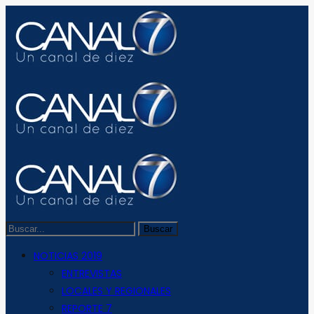
NOTICIAS 2019
ENTREVISTAS
LOCALES Y REGIONALES
REPORTE 7