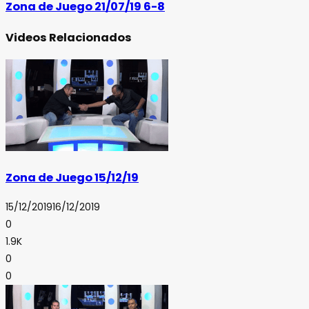
Zona de Juego 21/07/19 6-8
Videos Relacionados
Zona de Juego 15/12/19
15/12/2019
16/12/2019
0
1.9K
0
0