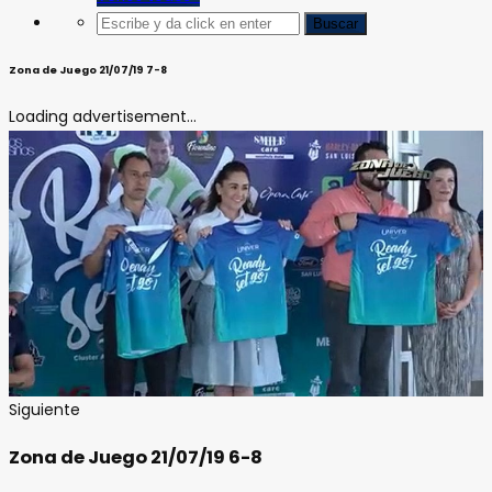
Zona de Juego 21/07/19 7-8
Loading advertisement...
Siguiente
Zona de Juego 21/07/19 6-8