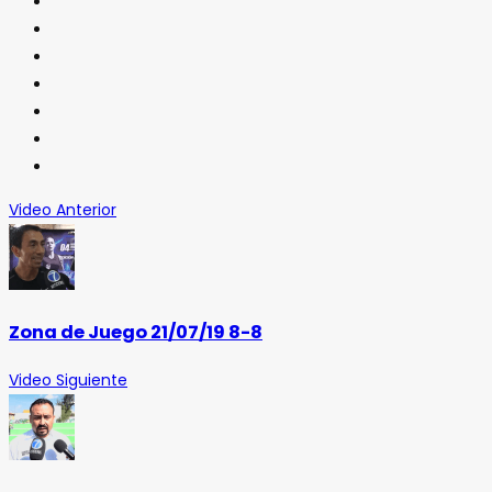
Video Anterior
Zona de Juego 21/07/19 8-8
Video Siguiente