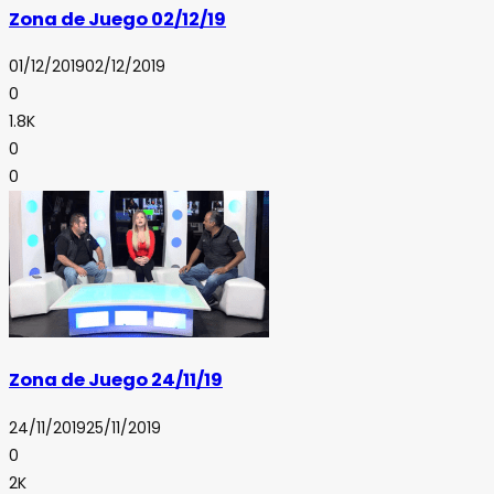
Zona de Juego 02/12/19
01/12/2019
02/12/2019
0
1.8K
0
0
Zona de Juego 24/11/19
24/11/2019
25/11/2019
0
2K