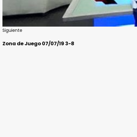
Siguiente
Zona de Juego 07/07/19 3-8