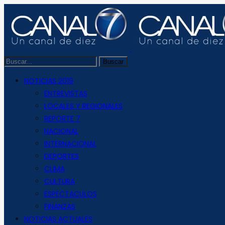
NOTICIAS 2019
ENTREVISTAS
LOCALES Y REGIONALES
REPORTE 7
NACIONAL
INTERNACIONAL
DEPORTES
CLIMA
CULTURA
ESPECTACULOS
FINANZAS
NOTICIAS ACTUALES