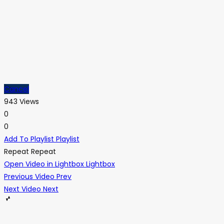
Cancel
943 Views
0
0
Add To Playlist
Playlist
Repeat
Repeat
Open Video in Lightbox
Lightbox
Previous Video
Prev
Next Video
Next