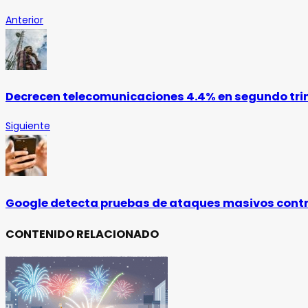
Anterior
Decrecen telecomunicaciones 4.4% en segundo tri
Siguiente
Google detecta pruebas de ataques masivos contr
CONTENIDO RELACIONADO