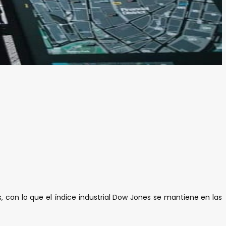
, con lo que el índice industrial Dow Jones se mantiene en las