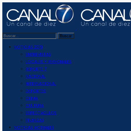
NOTICIAS 2019
ENTREVISTAS
LOCALES Y REGIONALES
REPORTE 7
NACIONAL
INTERNACIONAL
DEPORTES
CLIMA
CULTURA
ESPECTACULOS
FINANZAS
NOTICIAS ACTUALES