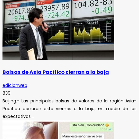
Bolsas de Asia Pacífico cierran a la baja
edicionweb
839
Beijing.- Las principales bolsas de valores de la región Asia-
Pacífico cerraron este viernes a la baja, en medio de las
expectativas...