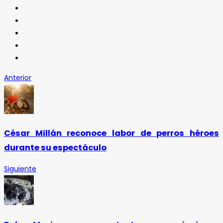
Anterior
César Millán reconoce labor de perros héroes
durante su espectáculo
Siguiente