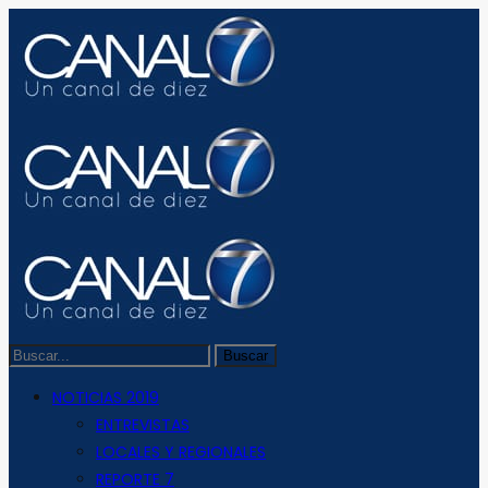
NOTICIAS 2019
ENTREVISTAS
LOCALES Y REGIONALES
REPORTE 7