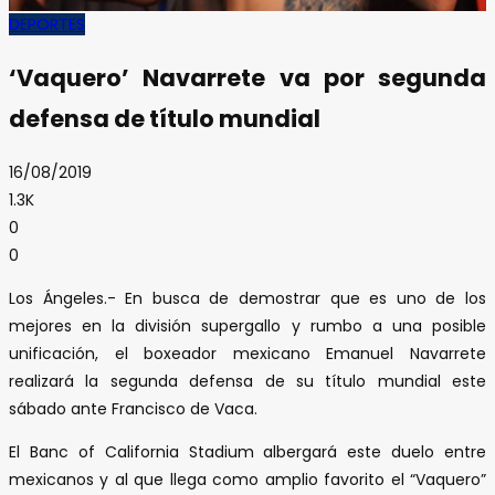
DEPORTES
‘Vaquero’ Navarrete va por segunda
defensa de título mundial
16/08/2019
1.3K
0
0
Los Ángeles.- En busca de demostrar que es uno de los
mejores en la división supergallo y rumbo a una posible
unificación, el boxeador mexicano Emanuel Navarrete
realizará la segunda defensa de su título mundial este
sábado ante Francisco de Vaca.
El Banc of California Stadium albergará este duelo entre
mexicanos y al que llega como amplio favorito el “Vaquero”