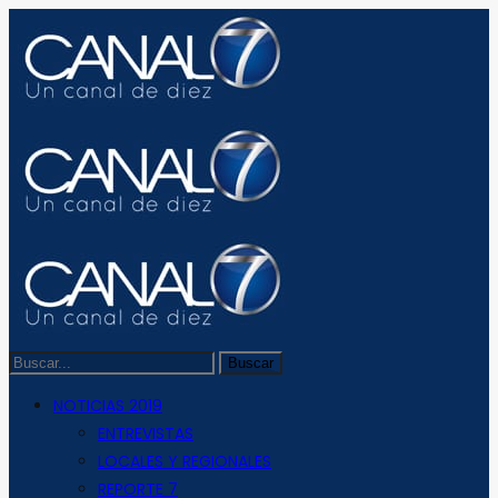
NOTICIAS 2019
ENTREVISTAS
LOCALES Y REGIONALES
REPORTE 7