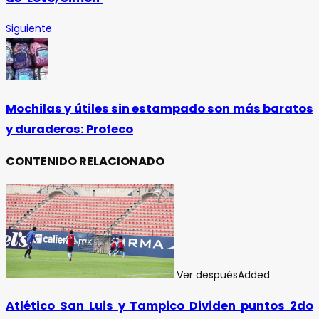
Siguiente
Mochilas y útiles sin estampado son más baratos
y duraderos: Profeco
CONTENIDO RELACIONADO
Ver después
Added
Atlético San Luis y Tampico Dividen puntos 2do