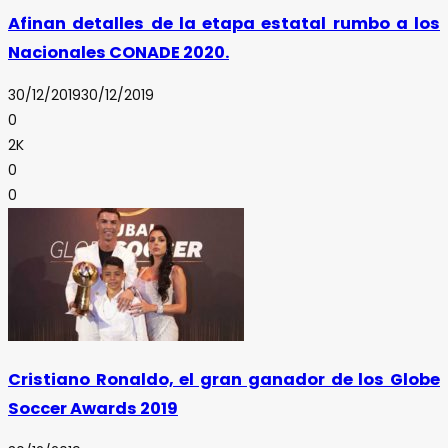
Afinan detalles de la etapa estatal rumbo a los
Nacionales CONADE 2020.
30/12/2019
30/12/2019
0
2K
0
0
Cristiano Ronaldo, el gran ganador de los Globe
Soccer Awards 2019