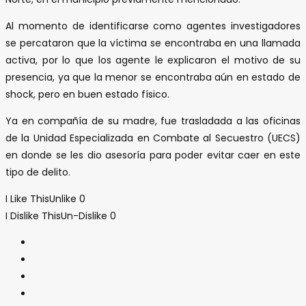
Al momento de identificarse como agentes investigadores
se percataron que la víctima se encontraba en una llamada
activa, por lo que los agente le explicaron el motivo de su
presencia, ya que la menor se encontraba aún en estado de
shock, pero en buen estado físico.
Ya en compañía de su madre, fue trasladada a las oficinas
de la Unidad Especializada en Combate al Secuestro (UECS)
en donde se les dio asesoría para poder evitar caer en este
tipo de delito.
I Like This
Unlike
0
I Dislike This
Un-Dislike
0