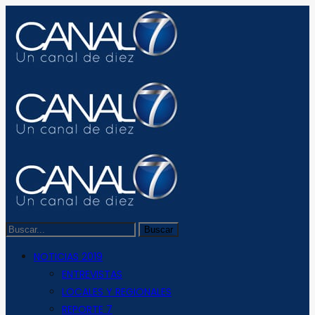
NOTICIAS 2019
ENTREVISTAS
LOCALES Y REGIONALES
REPORTE 7