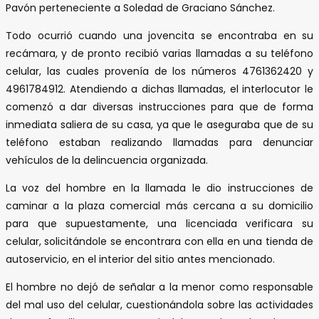
Pavón perteneciente a Soledad de Graciano Sánchez.
Todo ocurrió cuando una jovencita se encontraba en su
recámara, y de pronto recibió varias llamadas a su teléfono
celular, las cuales provenía de los números 4761362420 y
4961784912. Atendiendo a dichas llamadas, el interlocutor le
comenzó a dar diversas instrucciones para que de forma
inmediata saliera de su casa, ya que le aseguraba que de su
teléfono estaban realizando llamadas para denunciar
vehículos de la delincuencia organizada.
La voz del hombre en la llamada le dio instrucciones de
caminar a la plaza comercial más cercana a su domicilio
para que supuestamente, una licenciada verificara su
celular, solicitándole se encontrara con ella en una tienda de
autoservicio, en el interior del sitio antes mencionado.
El hombre no dejó de señalar a la menor como responsable
del mal uso del celular, cuestionándola sobre las actividades