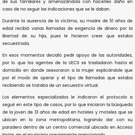
de sus familiares y amenazándola con hacerles daño en
caso de no seguir las indicaciones que se le daban.
Durante la ausencia de la víctima, su madre de 51 años de
edad recibió varias llamadas de exigencia de dinero por la
libertad de su hija, pues le hicieron creer que estaba
secuestrada.
En esos momentos decidió pedir apoyo de las autoridades,
por lo que los agentes de la UECS se trasladaron hasta el
domicilio en donde asesoraron a la mujer explicándole que
por el modo de operar y el tipo de llamadas que estaba
recibiendo se trataba de un secuestro virtual.
Los elementos especializados le indicaron el protocolo a
seguir en este tipo de casos, por lo que iniciaron la búsqueda
de la joven de 13 años de edad en hoteles y moteles que se
ubican en la zona metropolitana, logrando dar con su
paradero dentro de un centro comercial ubicado en Acceso
Norte, en el municipio previamente mencionado.