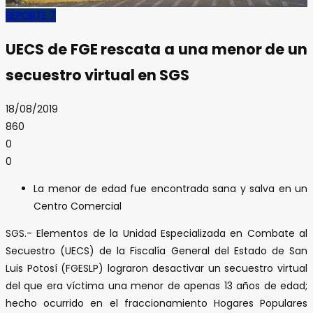
REPORTE 7
UECS de FGE rescata a una menor de un
secuestro virtual en SGS
18/08/2019
860
0
0
La menor de edad fue encontrada sana y salva en un
Centro Comercial
SGS.- Elementos de la Unidad Especializada en Combate al
Secuestro (UECS) de la Fiscalía General del Estado de San
Luis Potosí (FGESLP) lograron desactivar un secuestro virtual
del que era víctima una menor de apenas 13 años de edad;
hecho ocurrido en el fraccionamiento Hogares Populares