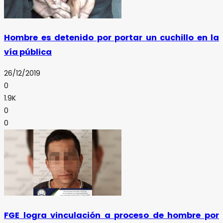
Hombre es detenido por portar un cuchillo en la
vía pública
26/12/2019
0
1.9K
0
0
FGE logra vinculación a proceso de hombre por