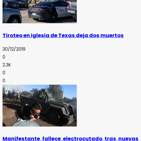
Tiroteo en iglesia de Texas deja dos muertos
30/12/2019
0
2.3K
0
0
Manifestante fallece electrocutado tras nuevas