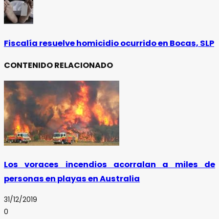
Fiscalía resuelve homicidio ocurrido en Bocas, SLP
CONTENIDO RELACIONADO
Los voraces incendios acorralan a miles de
personas en playas en Australia
31/12/2019
0