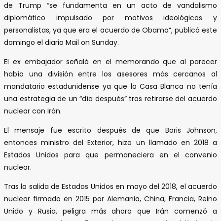
de Trump “se fundamenta en un acto de vandalismo
diplomático impulsado por motivos ideológicos y
personalistas, ya que era el acuerdo de Obama”, publicó este
domingo el diario Mail on Sunday.
El ex embajador señaló en el memorando que al parecer
había una división entre los asesores más cercanos al
mandatario estadunidense ya que la Casa Blanca no tenía
una estrategia de un “día después” tras retirarse del acuerdo
nuclear con Irán.
El mensaje fue escrito después de que Boris Johnson,
entonces ministro del Exterior, hizo un llamado en 2018 a
Estados Unidos para que permaneciera en el convenio
nuclear.
Tras la salida de Estados Unidos en mayo del 2018, el acuerdo
nuclear firmado en 2015 por Alemania, China, Francia, Reino
Unido y Rusia, peligra más ahora que Irán comenzó a