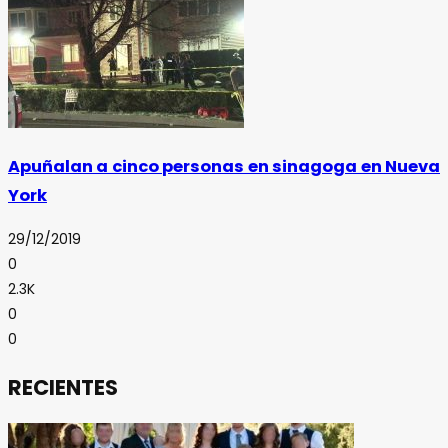
Apuñalan a cinco personas en sinagoga en Nueva
York
29/12/2019
0
2.3K
0
0
RECIENTES