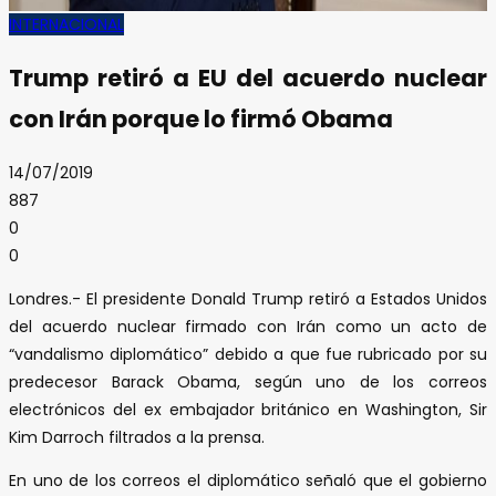
INTERNACIONAL
Trump retiró a EU del acuerdo nuclear
con Irán porque lo firmó Obama
14/07/2019
887
0
0
Londres.- El presidente Donald Trump retiró a Estados Unidos
del acuerdo nuclear firmado con Irán como un acto de
“vandalismo diplomático” debido a que fue rubricado por su
predecesor Barack Obama, según uno de los correos
electrónicos del ex embajador británico en Washington, Sir
Kim Darroch filtrados a la prensa.
En uno de los correos el diplomático señaló que el gobierno