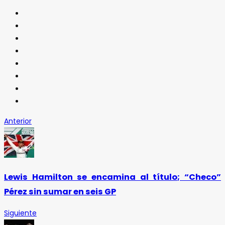
Anterior
Lewis Hamilton se encamina al título; “Checo”
Pérez sin sumar en seis GP
Siguiente