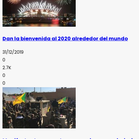
Dan la bienvenida al 2020 alrededor del mundo
31/12/2019
0
2.7K
0
0