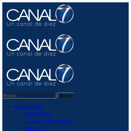
NOTICIAS 2019
ENTREVISTAS
LOCALES Y REGIONALES
REPORTE 7