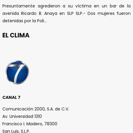
Presuntamente agredieron a su víctima en un bar de la
avenida Ricardo B. Anaya en SLP SLP.- Dos mujeres fueron
detenidas por la Poli...
EL CLIMA
CANAL 7
Comunicación 2000, S.A. de C.V.
Av. Universidad 1310
Francisco I. Madero, 78300
San Luis, S.L.P.