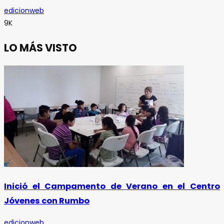
edicionweb
9K
LO MÁS VISTO
Inició el Campamento de Verano en el Centro
Jóvenes con Rumbo
edicionweb