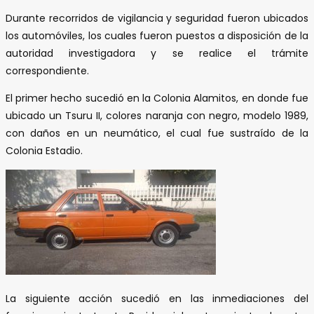
Durante recorridos de vigilancia y seguridad fueron ubicados
los automóviles, los cuales fueron puestos a disposición de la
autoridad investigadora y se realice el trámite
correspondiente.
El primer hecho sucedió en la Colonia Alamitos, en donde fue
ubicado un Tsuru II, colores naranja con negro, modelo 1989,
con daños en un neumático, el cual fue sustraído de la
Colonia Estadio.
La siguiente acción sucedió en las inmediaciones del