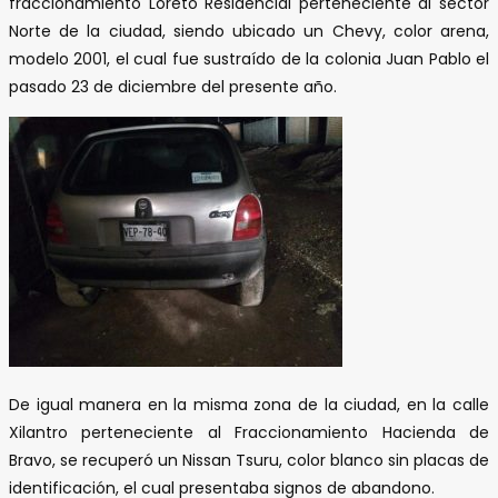
fraccionamiento Loreto Residencial perteneciente al sector
Norte de la ciudad, siendo ubicado un Chevy, color arena,
modelo 2001, el cual fue sustraído de la colonia Juan Pablo el
pasado 23 de diciembre del presente año.
De igual manera en la misma zona de la ciudad, en la calle
Xilantro perteneciente al Fraccionamiento Hacienda de
Bravo, se recuperó un Nissan Tsuru, color blanco sin placas de
identificación, el cual presentaba signos de abandono.