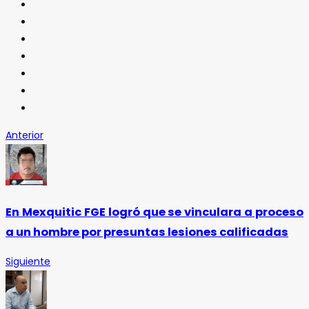
Anterior
En Mexquitic FGE logró que se vinculara a proceso
a un hombre por presuntas lesiones calificadas
Siguiente