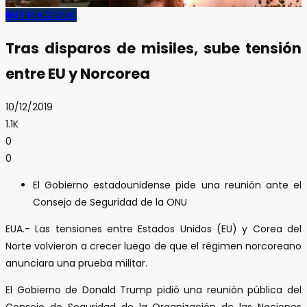
INTERNACIONAL
Tras disparos de misiles, sube tensión
entre EU y Norcorea
10/12/2019
1.1K
0
0
El Gobierno estadounidense pide una reunión ante el
Consejo de Seguridad de la ONU
EUA.- Las tensiones entre Estados Unidos (EU) y Corea del
Norte volvieron a crecer luego de que el régimen norcoreano
anunciara una prueba militar.
El Gobierno de Donald Trump pidió una reunión pública del
Consejo de Seguridad de la Organización de las Naciones