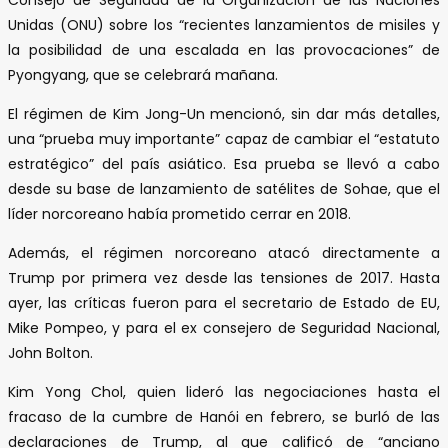
Unidas (ONU) sobre los “recientes lanzamientos de misiles y
la posibilidad de una escalada en las provocaciones” de
Pyongyang, que se celebrará mañana.
El régimen de Kim Jong-Un mencionó, sin dar más detalles,
una “prueba muy importante” capaz de cambiar el “estatuto
estratégico” del país asiático. Esa prueba se llevó a cabo
desde su base de lanzamiento de satélites de Sohae, que el
líder norcoreano había prometido cerrar en 2018.
Además, el régimen norcoreano atacó directamente a
Trump por primera vez desde las tensiones de 2017. Hasta
ayer, las críticas fueron para el secretario de Estado de EU,
Mike Pompeo, y para el ex consejero de Seguridad Nacional,
John Bolton.
Kim Yong Chol, quien lideró las negociaciones hasta el
fracaso de la cumbre de Hanói en febrero, se burló de las
declaraciones de Trump, al que calificó de “anciano