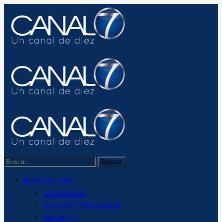
NOTICIAS 2019
ENTREVISTAS
LOCALES Y REGIONALES
REPORTE 7