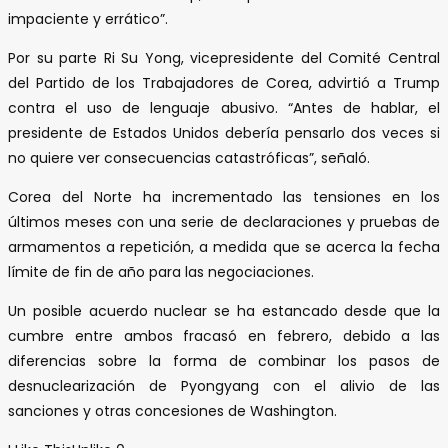
impaciente y errático”.
Por su parte Ri Su Yong, vicepresidente del Comité Central
del Partido de los Trabajadores de Corea, advirtió a Trump
contra el uso de lenguaje abusivo. “Antes de hablar, el
presidente de Estados Unidos debería pensarlo dos veces si
no quiere ver consecuencias catastróficas”, señaló.
Corea del Norte ha incrementado las tensiones en los
últimos meses con una serie de declaraciones y pruebas de
armamentos a repetición, a medida que se acerca la fecha
límite de fin de año para las negociaciones.
Un posible acuerdo nuclear se ha estancado desde que la
cumbre entre ambos fracasó en febrero, debido a las
diferencias sobre la forma de combinar los pasos de
desnuclearización de Pyongyang con el alivio de las
sanciones y otras concesiones de Washington.