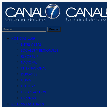
NOTICIAS 2019
ENTREVISTAS
LOCALES Y REGIONALES
REPORTE 7
NACIONAL
INTERNACIONAL
DEPORTES
CLIMA
CULTURA
ESPECTACULOS
FINANZAS
NOTICIAS ACTUALES