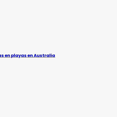
s en playas en Australia