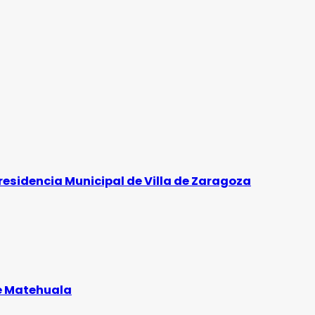
residencia Municipal de Villa de Zaragoza
de Matehuala