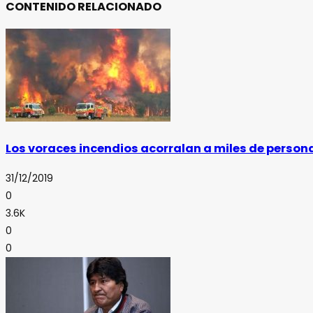
CONTENIDO RELACIONADO
Los voraces incendios acorralan a miles de persona
31/12/2019
0
3.6K
0
0