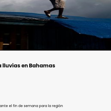
 lluvias en Bahamas
rante el fin de semana para la región