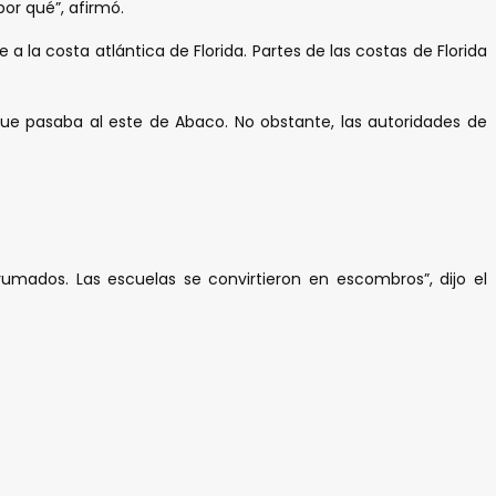
or qué”, afirmó.
la costa atlántica de Florida. Partes de las costas de Florida
que pasaba al este de Abaco. No obstante, las autoridades de
umados. Las escuelas se convirtieron en escombros”, dijo el