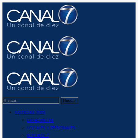
NOTICIAS 2019
ENTREVISTAS
LOCALES Y REGIONALES
REPORTE 7