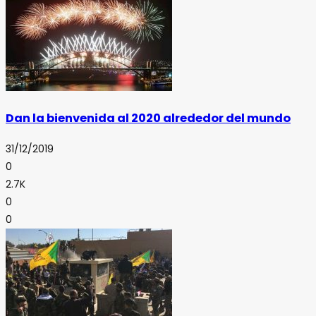
Dan la bienvenida al 2020 alrededor del mundo
31/12/2019
0
2.7K
0
0