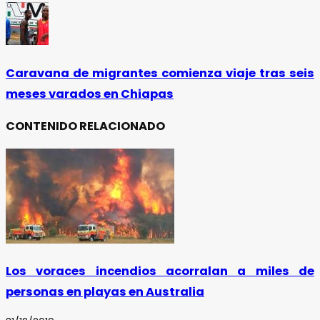
Caravana de migrantes comienza viaje tras seis
meses varados en Chiapas
CONTENIDO RELACIONADO
Los voraces incendios acorralan a miles de
personas en playas en Australia