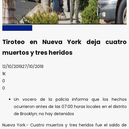
INTERNACIONAL
Tiroteo en Nueva York deja cuatro
muertos y tres heridos
12/10/2019
27/10/2019
1K
0
0
Un vocero de la policía informa que los hechos
ocurrieron antes de las 07:00 horas locales en el distrito
de Brooklyn; no hay detenidos
Nueva York.- Cuatro muertos y tres heridos fue el saldo de