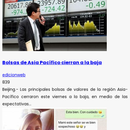
Bolsas de Asia Pacífico cierran a la baja
edicionweb
839
Beijing.- Las principales bolsas de valores de la región Asia-
Pacífico cerraron este viernes a la baja, en medio de las
expectativas...