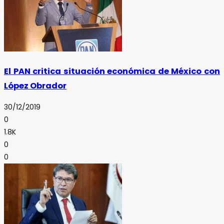
El PAN critica situación económica de México con
López Obrador
30/12/2019
0
1.8K
0
0