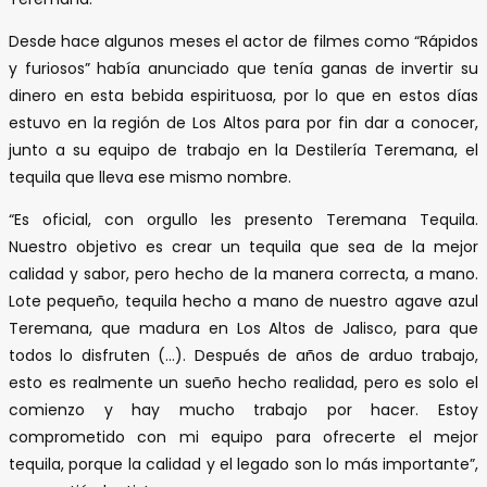
Desde hace algunos meses el actor de filmes como “Rápidos
y furiosos” había anunciado que tenía ganas de invertir su
dinero en esta bebida espirituosa, por lo que en estos días
estuvo en la región de Los Altos para por fin dar a conocer,
junto a su equipo de trabajo en la Destilería Teremana, el
tequila que lleva ese mismo nombre.
“Es oficial, con orgullo les presento Teremana Tequila.
Nuestro objetivo es crear un tequila que sea de la mejor
calidad y sabor, pero hecho de la manera correcta, a mano.
Lote pequeño, tequila hecho a mano de nuestro agave azul
Teremana, que madura en Los Altos de Jalisco, para que
todos lo disfruten (…). Después de años de arduo trabajo,
esto es realmente un sueño hecho realidad, pero es solo el
comienzo y hay mucho trabajo por hacer. Estoy
comprometido con mi equipo para ofrecerte el mejor
tequila, porque la calidad y el legado son lo más importante”,