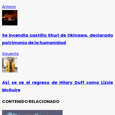
Anterior
Se incendia castillo Shuri de Okinawa, declarado
patrimonio de la humanidad
Siguiente
Así se ve el regreso de Hilary Duff como Lizzie
McGuire
CONTENIDO RELACIONADO