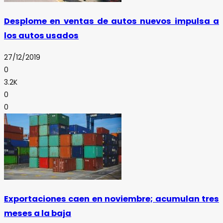
Desplome en ventas de autos nuevos impulsa a
los autos usados
27/12/2019
0
3.2K
0
0
Exportaciones caen en noviembre; acumulan tres
meses a la baja