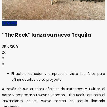
FINANZAS
“The Rock” lanza su nuevo Tequila
31/10/2019
2K
0
0
El actor, luchador y empresario visito Los Altos para
afinar detalles de su proyecto
A través de sus cuentas oficiales de Instagram y Twitter, el
actor y empresario Dwayne Johnson, “The Rock”, anunció el
lanzamiento de su nueva marca de tequila llamada
Teremana.