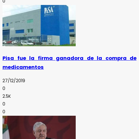
0
Pisa fue la firma ganadora de la compra de
medicamentos
27/12/2019
0
2.5K
0
0