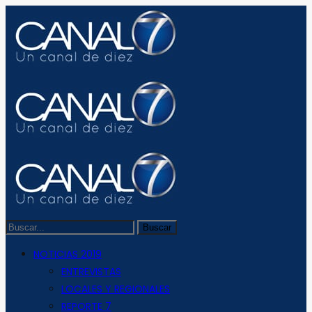
NOTICIAS 2019
ENTREVISTAS
LOCALES Y REGIONALES
REPORTE 7