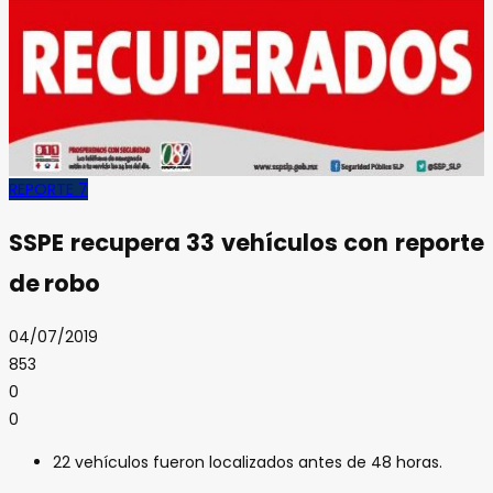
REPORTE 7
SSPE recupera 33 vehículos con reporte
de robo
04/07/2019
853
0
0
22 vehículos fueron localizados antes de 48 horas.