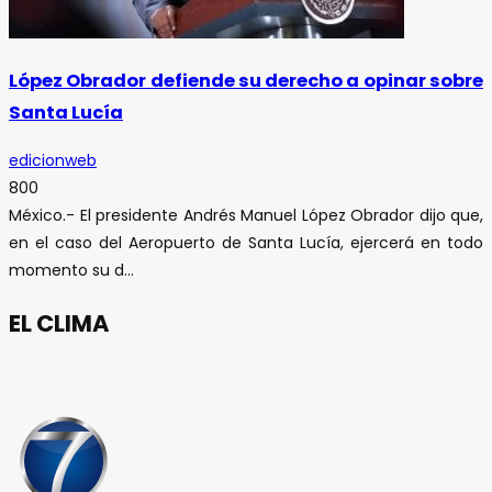
López Obrador defiende su derecho a opinar sobre
Santa Lucía
edicionweb
800
México.- El presidente Andrés Manuel López Obrador dijo que,
en el caso del Aeropuerto de Santa Lucía, ejercerá en todo
momento su d...
EL CLIMA