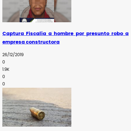
Captura Fiscalía a hombre por presunto robo a
empresa constructora
26/12/2019
0
1.9K
0
0