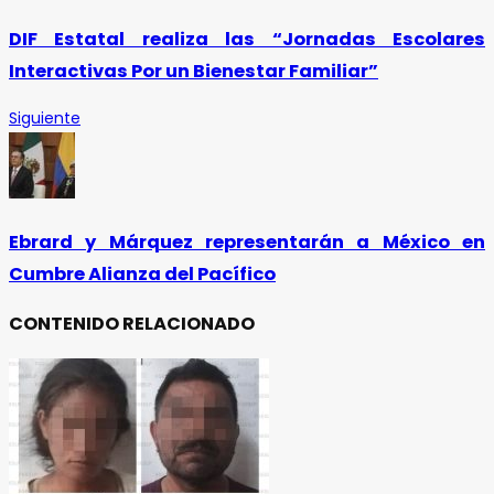
DIF Estatal realiza las “Jornadas Escolares
Interactivas Por un Bienestar Familiar”
Siguiente
Ebrard y Márquez representarán a México en
Cumbre Alianza del Pacífico
CONTENIDO RELACIONADO