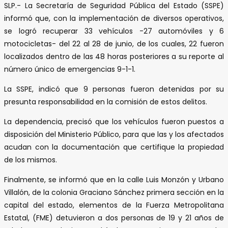
SLP.- La Secretaría de Seguridad Pública del Estado (SSPE)
informó que, con la implementación de diversos operativos,
se logró recuperar 33 vehículos -27 automóviles y 6
motocicletas- del 22 al 28 de junio, de los cuales, 22 fueron
localizados dentro de las 48 horas posteriores a su reporte al
número único de emergencias 9-1-1.
La SSPE, indicó que 9 personas fueron detenidas por su
presunta responsabilidad en la comisión de estos delitos.
La dependencia, precisó que los vehículos fueron puestos a
disposición del Ministerio Público, para que las y los afectados
acudan con la documentación que certifique la propiedad
de los mismos.
Finalmente, se informó que en la calle Luis Monzón y Urbano
Villalón, de la colonia Graciano Sánchez primera sección en la
capital del estado, elementos de la Fuerza Metropolitana
Estatal, (FME) detuvieron a dos personas de 19 y 21 años de