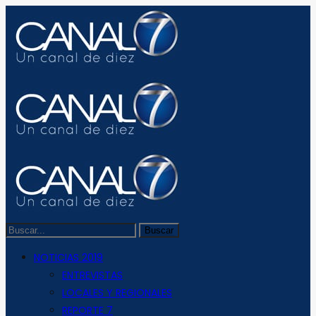
NOTICIAS 2019
ENTREVISTAS
LOCALES Y REGIONALES
REPORTE 7