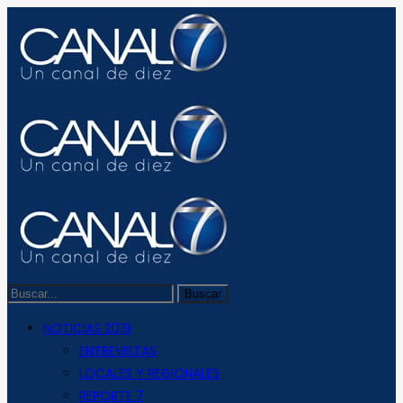
NOTICIAS 2019
ENTREVISTAS
LOCALES Y REGIONALES
REPORTE 7