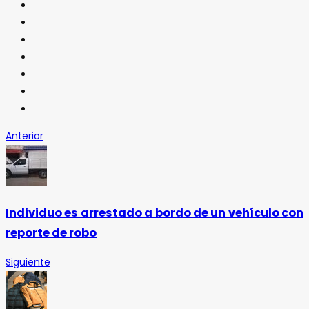
Anterior
Individuo es arrestado a bordo de un vehículo con
reporte de robo
Siguiente