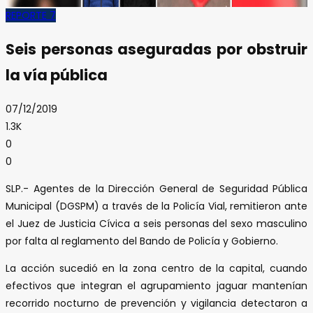
REPORTE 7
Seis personas aseguradas por obstruir
la vía pública
07/12/2019
1.3K
0
0
SLP.- Agentes de la Dirección General de Seguridad Pública
Municipal (DGSPM) a través de la Policía Vial, remitieron ante
el Juez de Justicia Cívica a seis personas del sexo masculino
por falta al reglamento del Bando de Policía y Gobierno.
La acción sucedió en la zona centro de la capital, cuando
efectivos que integran el agrupamiento jaguar mantenían
recorrido nocturno de prevención y vigilancia detectaron a