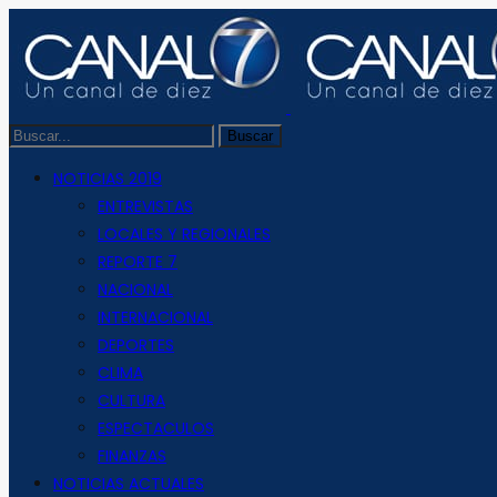
NOTICIAS 2019
ENTREVISTAS
LOCALES Y REGIONALES
REPORTE 7
NACIONAL
INTERNACIONAL
DEPORTES
CLIMA
CULTURA
ESPECTACULOS
FINANZAS
NOTICIAS ACTUALES