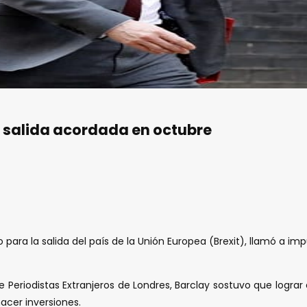
or salida acordada en octubre
 para la salida del país de la Unión Europea (Brexit), llamó a im
 Periodistas Extranjeros de Londres, Barclay sostuvo que lograr 
acer inversiones.