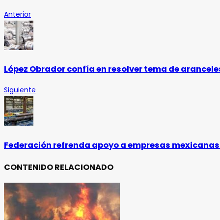
Anterior
López Obrador confía en resolver tema de aranceles
Siguiente
Federación refrenda apoyo a empresas mexicanas
CONTENIDO RELACIONADO