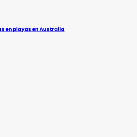
s en playas en Australia