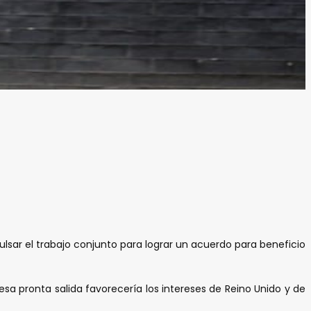
pulsar el trabajo conjunto para lograr un acuerdo para beneficio
esa pronta salida favorecería los intereses de Reino Unido y de