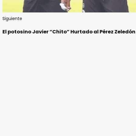
Siguiente
El potosino Javier “Chito” Hurtado al Pérez Zeledón