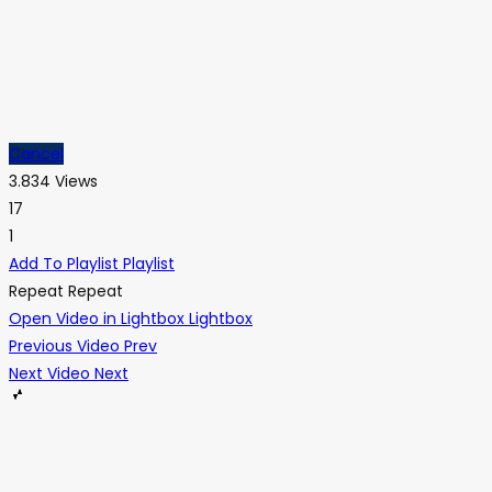
Cancel
3.834 Views
17
1
Add To Playlist
Playlist
Repeat
Repeat
Open Video in Lightbox
Lightbox
Previous Video
Prev
Next Video
Next