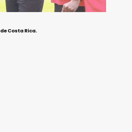
 de Costa Rica.