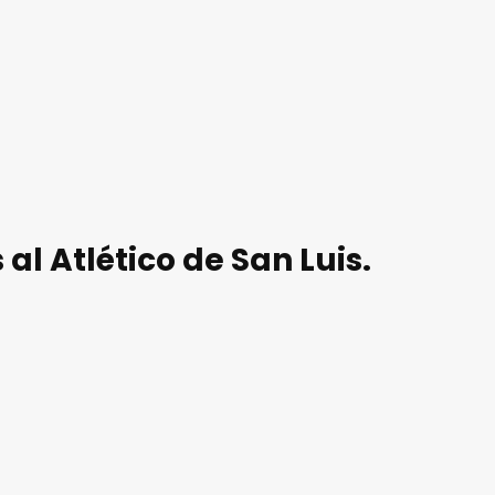
al Atlético de San Luis.