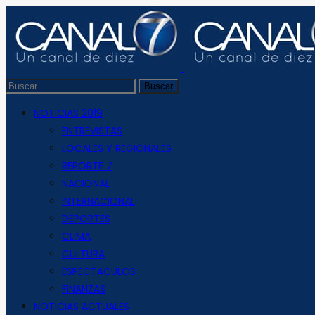
NOTICIAS 2019
ENTREVISTAS
LOCALES Y REGIONALES
REPORTE 7
NACIONAL
INTERNACIONAL
DEPORTES
CLIMA
CULTURA
ESPECTACULOS
FINANZAS
NOTICIAS ACTUALES