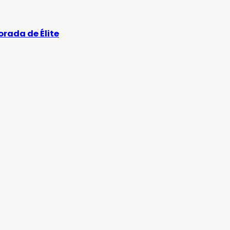
orada de Élite