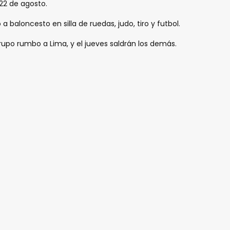
 22 de agosto.
a baloncesto en silla de ruedas, judo, tiro y futbol.
grupo rumbo a Lima, y el jueves saldrán los demás.