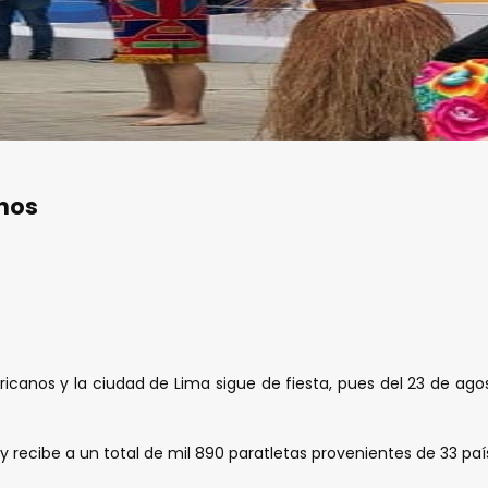
nos
anos y la ciudad de Lima sigue de fiesta, pues del 23 de agosto
recibe a un total de mil 890 paratletas provenientes de 33 paí