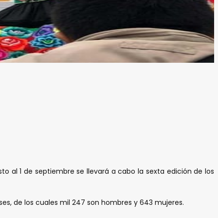
 al 1 de septiembre se llevará a cabo la sexta edición de los
ses, de los cuales mil 247 son hombres y 643 mujeres.