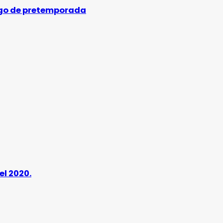
uego de pretemporada
el 2020.