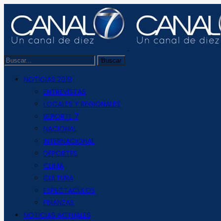
NOTICIAS 2019
ENTREVISTAS
LOCALES Y REGIONALES
REPORTE 7
NACIONAL
INTERNACIONAL
DEPORTES
CLIMA
CULTURA
ESPECTACULOS
FINANZAS
NOTICIAS ACTUALES