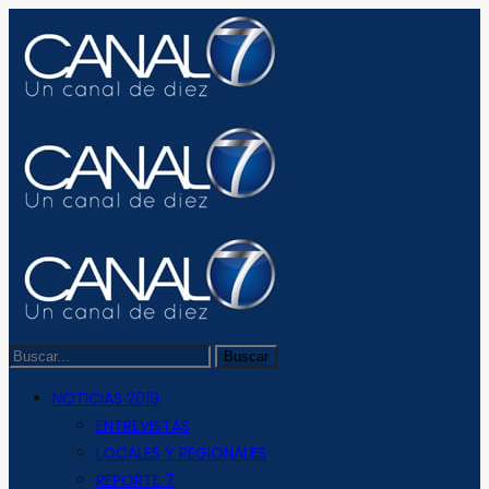
NOTICIAS 2019
ENTREVISTAS
LOCALES Y REGIONALES
REPORTE 7