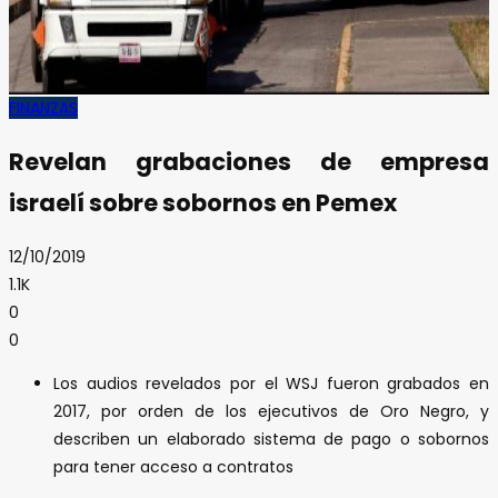
FINANZAS
Revelan grabaciones de empresa
israelí sobre sobornos en Pemex
12/10/2019
1.1K
0
0
Los audios revelados por el WSJ fueron grabados en
2017, por orden de los ejecutivos de Oro Negro, y
describen un elaborado sistema de pago o sobornos
para tener acceso a contratos