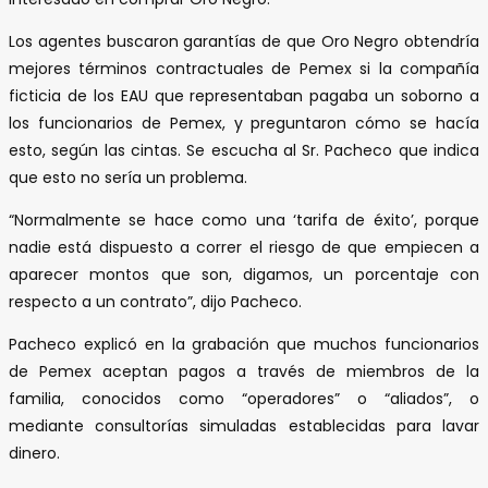
Los agentes buscaron garantías de que Oro Negro obtendría
mejores términos contractuales de Pemex si la compañía
ficticia de los EAU que representaban pagaba un soborno a
los funcionarios de Pemex, y preguntaron cómo se hacía
esto, según las cintas. Se escucha al Sr. Pacheco que indica
que esto no sería un problema.
“Normalmente se hace como una ‘tarifa de éxito’, porque
nadie está dispuesto a correr el riesgo de que empiecen a
aparecer montos que son, digamos, un porcentaje con
respecto a un contrato”, dijo Pacheco.
Pacheco explicó en la grabación que muchos funcionarios
de Pemex aceptan pagos a través de miembros de la
familia, conocidos como “operadores” o “aliados”, o
mediante consultorías simuladas establecidas para lavar
dinero.