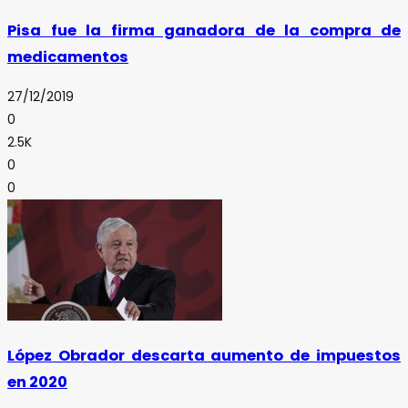
Pisa fue la firma ganadora de la compra de
medicamentos
27/12/2019
0
2.5K
0
0
López Obrador descarta aumento de impuestos
en 2020