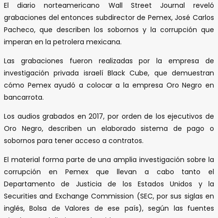
El diario norteamericano Wall Street Journal reveló
grabaciones del entonces subdirector de Pemex, José Carlos
Pacheco, que describen los sobornos y la corrupción que
imperan en la petrolera mexicana.
Las grabaciones fueron realizadas por la empresa de
investigación privada israelí Black Cube, que demuestran
cómo Pemex ayudó a colocar a la empresa Oro Negro en
bancarrota.
Los audios grabados en 2017, por orden de los ejecutivos de
Oro Negro, describen un elaborado sistema de pago o
sobornos para tener acceso a contratos.
El material forma parte de una amplia investigación sobre la
corrupción en Pemex que llevan a cabo tanto el
Departamento de Justicia de los Estados Unidos y la
Securities and Exchange Commission (SEC, por sus siglas en
inglés, Bolsa de Valores de ese país), según las fuentes