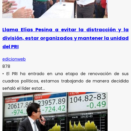
Llama Elías Pesina a evitar la distracción y la
división, estar organizados y mantener la unidad
del PRI
edicionweb
878
• El PRI ha entrado en una etapa de renovación de sus
cuadros políticos, estamos trabajando de manera decidida
señaló el líder estat...