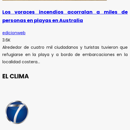
Los voraces incendios acorralan a miles de
personas en playas en Australia
edicionweb
3.6K
Alrededor de cuatro mil ciudadanos y turistas tuvieron que
refugiarse en la playa y a bordo de embarcaciones en la
localidad costera...
EL CLIMA