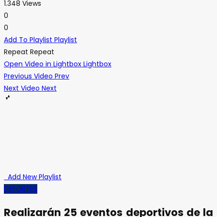
1.348 Views
0
0
Add To Playlist
Playlist
Repeat
Repeat
Open Video in Lightbox
Lightbox
Previous Video
Prev
Next Video
Next
Add New Playlist
DEPORTES
Realizarán 25 eventos deportivos de la