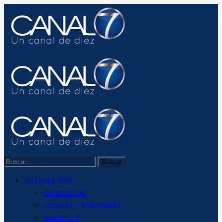
NOTICIAS 2019
ENTREVISTAS
LOCALES Y REGIONALES
REPORTE 7