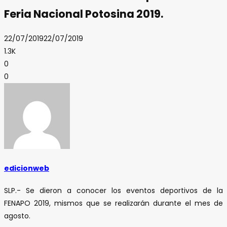
Feria Nacional Potosina 2019.
22/07/2019
22/07/2019
1.3K
0
0
edicionweb
SLP.- Se dieron a conocer los eventos deportivos de la
FENAPO 2019, mismos que se realizarán durante el mes de
agosto.