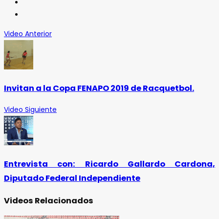
Video Anterior
Invitan a la Copa FENAPO 2019 de Racquetbol.
Video Siguiente
Entrevista con: Ricardo Gallardo Cardona,
Diputado Federal Independiente
Videos Relacionados