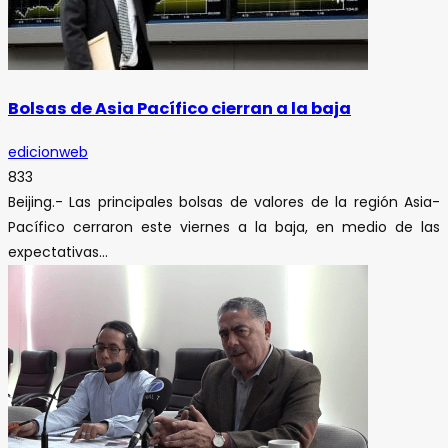
Bolsas de Asia Pacífico cierran a la baja
edicionweb
833
Beijing.- Las principales bolsas de valores de la región Asia-
Pacífico cerraron este viernes a la baja, en medio de las
expectativas...