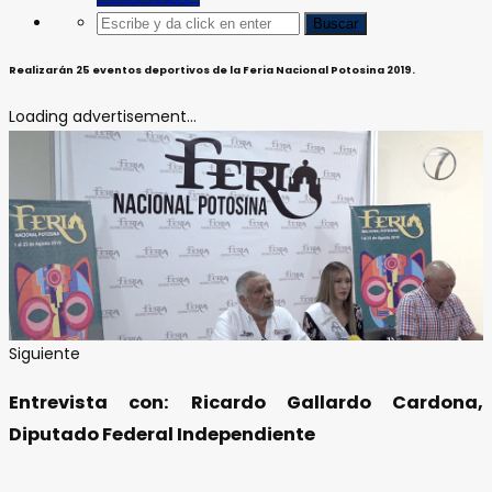
Realizarán 25 eventos deportivos de la Feria Nacional Potosina 2019.
Loading advertisement...
Siguiente
Entrevista con: Ricardo Gallardo Cardona,
Diputado Federal Independiente