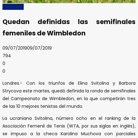
DEPORTES
Quedan definidas las semifinales
femeniles de Wimbledon
09/07/2019
09/07/2019
794
0
0
Londres.- Con los triunfos de Elina Svitolina y Barbora
Strycova este martes, quedó definida la ronda de semifinales
del Campeonato de Wimbledon, en la que competirán tres
de las 10 mejores tenistas del mundo.
La ucraniana Svitolina, número ocho en el ranking de la
Asociación Femenil de Tenis (WTA, por sus siglas en inglés),
se impuso a la checa Karolina Muchova con parciales