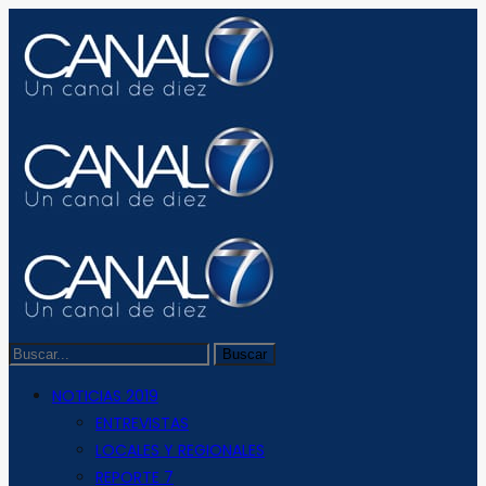
NOTICIAS 2019
ENTREVISTAS
LOCALES Y REGIONALES
REPORTE 7