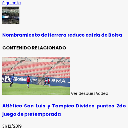
Siguiente
Nombramiento de Herrera reduce caída de Bolsa
CONTENIDO RELACIONADO
Ver después
Added
Atlético San Luis y Tampico Dividen puntos 2do
juego de pretemporada
31/12/2019