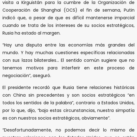
visita a Kirguistán para la cumbre de la Organización de
Cooperación de Shanghai (OCS) el fin de semana, Putin
indicó que, a pesar de que es difícil mantenerse imparcial
cuando se trata de los intereses de su socios estratégicos,
Rusia ha estado al margen.
“Hay una disputa entre las economías más grandes del
mundo. Y hay muchas cuestiones específicas relacionadas
con sus lazos bilaterales… El sentido común sugiere que no
tenemos motivos para interferir en este proceso de
negociación”, aseguró.
El presidente recordó que Rusia tiene relaciones históricas
con China sin precedentes y son socios estratégicos “en
todos los sentidos de la palabra”, contrario a Estados Unidos,
por lo que, dijo, “bajo estas circunstancias, nuestra simpatía
es con nuestros socios estratégicos, obviamente”.
“Desafortunadamente, no podemos decir lo mismo de