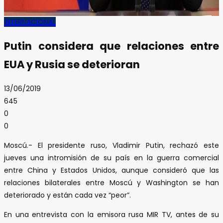
INTERNACIONAL
Putin considera que relaciones entre
EUA y Rusia se deterioran
13/06/2019
645
0
0
Moscú.- El presidente ruso, Vladimir Putin, rechazó este
jueves una intromisión de su país en la guerra comercial
entre China y Estados Unidos, aunque consideró que las
relaciones bilaterales entre Moscú y Washington se han
deteriorado y están cada vez “peor”.
En una entrevista con la emisora rusa MIR TV, antes de su