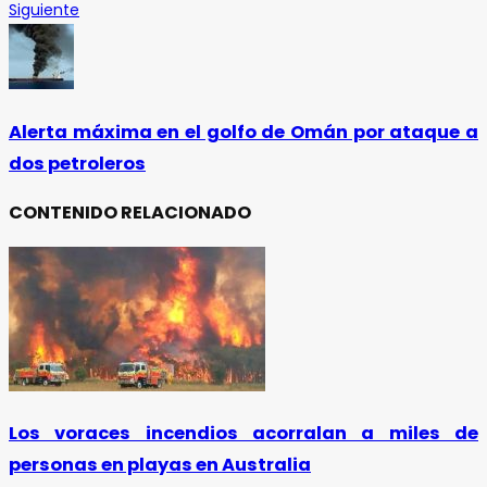
Siguiente
Alerta máxima en el golfo de Omán por ataque a
dos petroleros
CONTENIDO RELACIONADO
Los voraces incendios acorralan a miles de
personas en playas en Australia