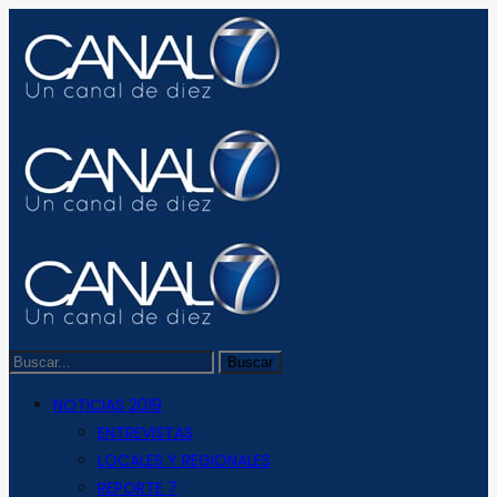
NOTICIAS 2019
ENTREVISTAS
LOCALES Y REGIONALES
REPORTE 7