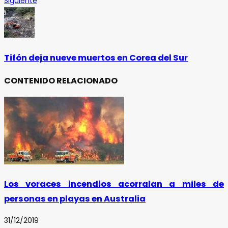
Siguiente
Tifón deja nueve muertos en Corea del Sur
CONTENIDO RELACIONADO
Los voraces incendios acorralan a miles de
personas en playas en Australia
31/12/2019