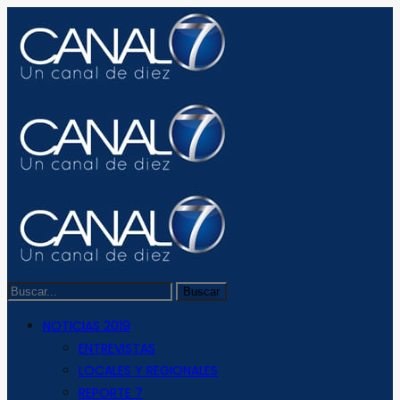
NOTICIAS 2019
ENTREVISTAS
LOCALES Y REGIONALES
REPORTE 7