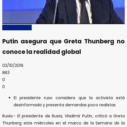
INTERNACIONAL
Putin asegura que Greta Thunberg no
conoce la realidad global
03/10/2019
863
0
0
El presidente ruso considera que la activista está
desinformada y presenta demandas poco realistas
Rusia.- El presidente de Rusia, Vladimir Putin, criticó a Greta
Thunberg este miércoles en el marco de la Semana de la