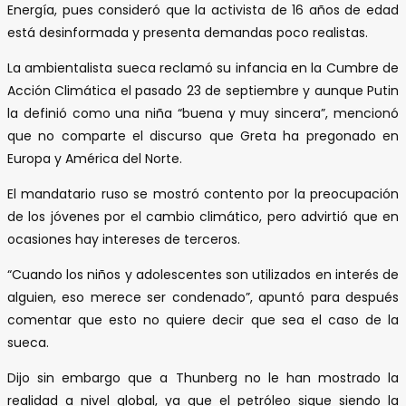
Energía, pues consideró que la activista de 16 años de edad
está desinformada y presenta demandas poco realistas.
La ambientalista sueca reclamó su infancia en la Cumbre de
Acción Climática el pasado 23 de septiembre y aunque Putin
la definió como una niña “buena y muy sincera”, mencionó
que no comparte el discurso que Greta ha pregonado en
Europa y América del Norte.
El mandatario ruso se mostró contento por la preocupación
de los jóvenes por el cambio climático, pero advirtió que en
ocasiones hay intereses de terceros.
“Cuando los niños y adolescentes son utilizados en interés de
alguien, eso merece ser condenado”, apuntó para después
comentar que esto no quiere decir que sea el caso de la
sueca.
Dijo sin embargo que a Thunberg no le han mostrado la
realidad a nivel global, ya que el petróleo sigue siendo la