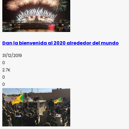
Dan la bienvenida al 2020 alrededor del mundo
31/12/2019
0
2.7K
0
0