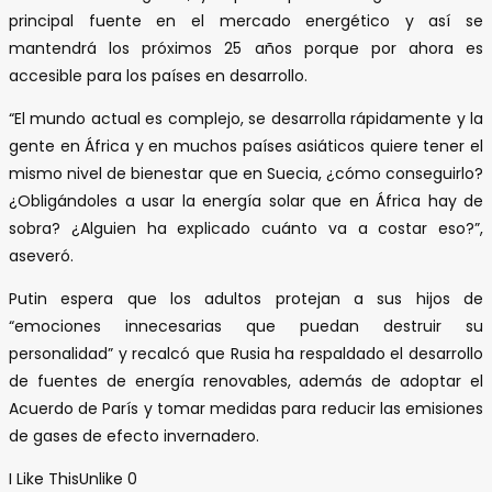
principal fuente en el mercado energético y así se
mantendrá los próximos 25 años porque por ahora es
accesible para los países en desarrollo.
“El mundo actual es complejo, se desarrolla rápidamente y la
gente en África y en muchos países asiáticos quiere tener el
mismo nivel de bienestar que en Suecia, ¿cómo conseguirlo?
¿Obligándoles a usar la energía solar que en África hay de
sobra? ¿Alguien ha explicado cuánto va a costar eso?”,
aseveró.
Putin espera que los adultos protejan a sus hijos de
“emociones innecesarias que puedan destruir su
personalidad” y recalcó que Rusia ha respaldado el desarrollo
de fuentes de energía renovables, además de adoptar el
Acuerdo de París y tomar medidas para reducir las emisiones
de gases de efecto invernadero.
I Like This
Unlike
0