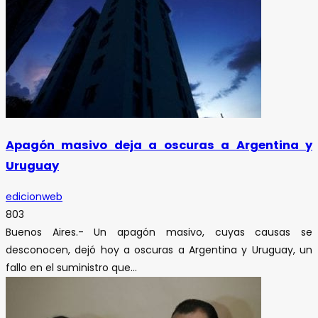
Apagón masivo deja a oscuras a Argentina y
Uruguay
edicionweb
803
Buenos Aires.- Un apagón masivo, cuyas causas se
desconocen, dejó hoy a oscuras a Argentina y Uruguay, un
fallo en el suministro que...