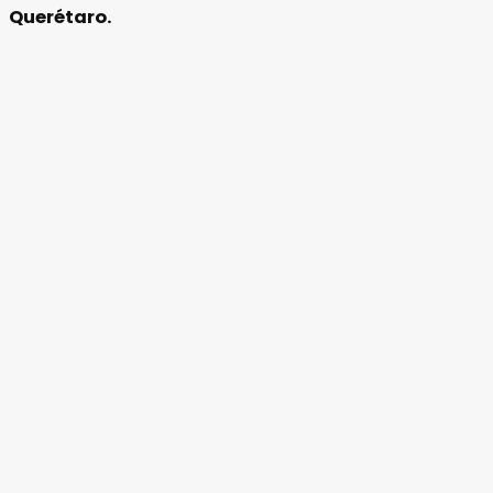
Querétaro.