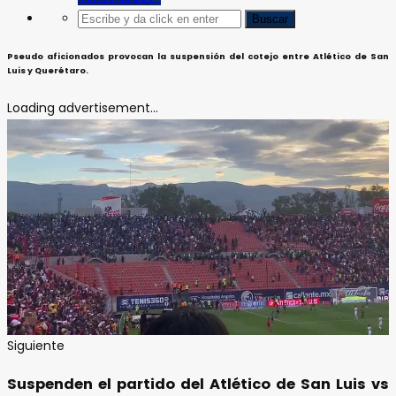
Pseudo aficionados provocan la suspensión del cotejo entre Atlético de San
Luis y Querétaro.
Loading advertisement...
Siguiente
Suspenden el partido del Atlético de San Luis vs