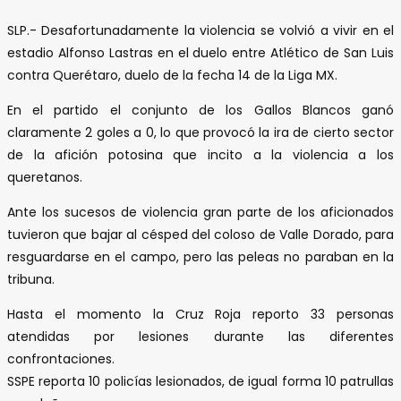
SLP.- Desafortunadamente la violencia se volvió a vivir en el
estadio Alfonso Lastras en el duelo entre Atlético de San Luis
contra Querétaro, duelo de la fecha 14 de la Liga MX.
En el partido el conjunto de los Gallos Blancos ganó
claramente 2 goles a 0, lo que provocó la ira de cierto sector
de la afición potosina que incito a la violencia a los
queretanos.
Ante los sucesos de violencia gran parte de los aficionados
tuvieron que bajar al césped del coloso de Valle Dorado, para
resguardarse en el campo, pero las peleas no paraban en la
tribuna.
Hasta el momento la Cruz Roja reporto 33 personas
atendidas por lesiones durante las diferentes
confrontaciones.
SSPE reporta 10 policías lesionados, de igual forma 10 patrullas