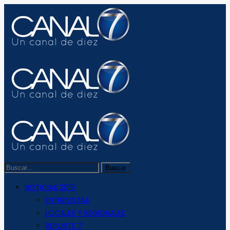
NOTICIAS 2019
ENTREVISTAS
LOCALES Y REGIONALES
REPORTE 7