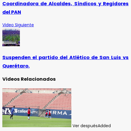
Coordinadora de Alcaldes, Síndicos y Regidores
del PAN
Video Siguiente
Suspenden el partido del Atlético de San Luis vs
Querétaro.
Videos Relacionados
Ver después
Added