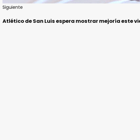
Siguiente
Atlético de San Luis espera mostrar mejoría este vie