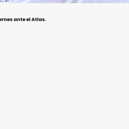
rnes ante el Atlas.