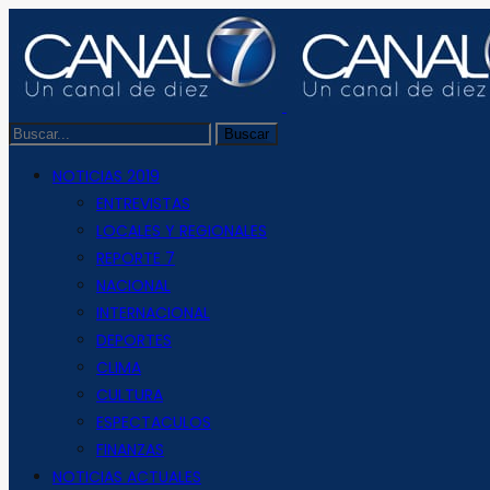
NOTICIAS 2019
ENTREVISTAS
LOCALES Y REGIONALES
REPORTE 7
NACIONAL
INTERNACIONAL
DEPORTES
CLIMA
CULTURA
ESPECTACULOS
FINANZAS
NOTICIAS ACTUALES