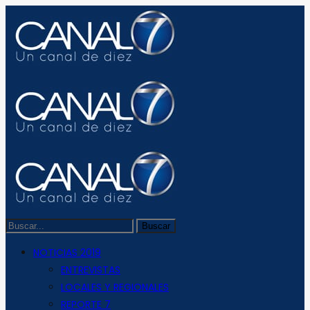
NOTICIAS 2019
ENTREVISTAS
LOCALES Y REGIONALES
REPORTE 7