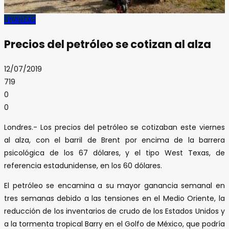
FINANZAS
Precios del petróleo se cotizan al alza
12/07/2019
719
0
0
Londres.- Los precios del petróleo se cotizaban este viernes
al alza, con el barril de Brent por encima de la barrera
psicológica de los 67 dólares, y el tipo West Texas, de
referencia estadunidense, en los 60 dólares.
El petróleo se encamina a su mayor ganancia semanal en
tres semanas debido a las tensiones en el Medio Oriente, la
reducción de los inventarios de crudo de los Estados Unidos y
a la tormenta tropical Barry en el Golfo de México, que podría