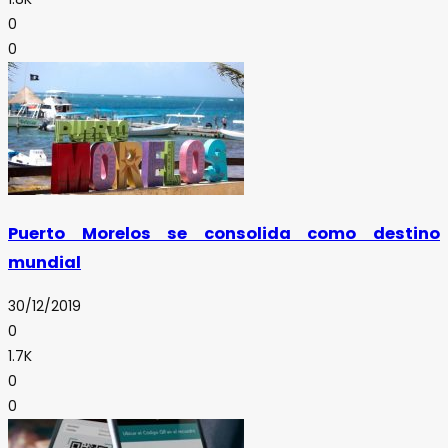
0
0
Puerto Morelos se consolida como destino
mundial
30/12/2019
0
1.7K
0
0