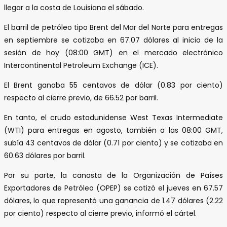
llegar a la costa de Louisiana el sábado.
El barril de petróleo tipo Brent del Mar del Norte para entregas
en septiembre se cotizaba en 67.07 dólares al inicio de la
sesión de hoy (08:00 GMT) en el mercado electrónico
Intercontinental Petroleum Exchange (ICE).
El Brent ganaba 55 centavos de dólar (0.83 por ciento)
respecto al cierre previo, de 66.52 por barril.
En tanto, el crudo estadunidense West Texas Intermediate
(WTI) para entregas en agosto, también a las 08:00 GMT,
subía 43 centavos de dólar (0.71 por ciento) y se cotizaba en
60.63 dólares por barril.
Por su parte, la canasta de la Organización de Países
Exportadores de Petróleo (OPEP) se cotizó el jueves en 67.57
dólares, lo que representó una ganancia de 1.47 dólares (2.22
por ciento) respecto al cierre previo, informó el cártel.