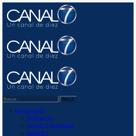
NOTICIAS 2019
ENTREVISTAS
LOCALES Y REGIONALES
REPORTE 7