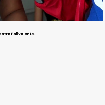
atro Polivalente.