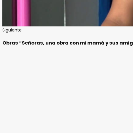
Siguiente
Obras “Señoras, una obra con mi mamá y sus amigas