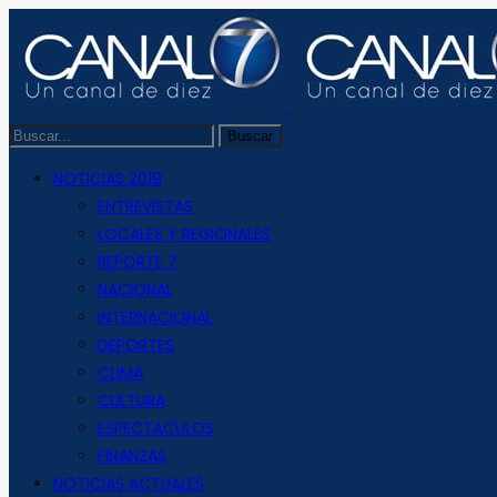
NOTICIAS 2019
ENTREVISTAS
LOCALES Y REGIONALES
REPORTE 7
NACIONAL
INTERNACIONAL
DEPORTES
CLIMA
CULTURA
ESPECTACULOS
FINANZAS
NOTICIAS ACTUALES