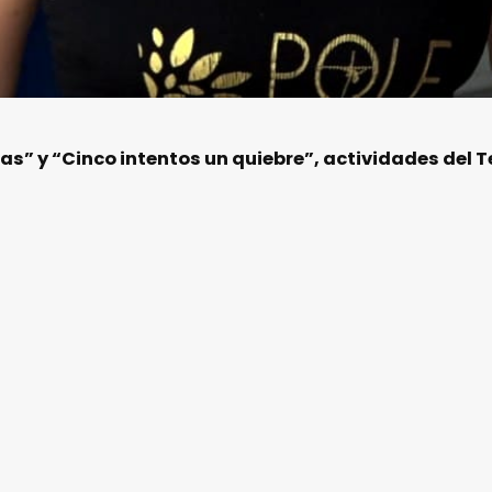
” y “Cinco intentos un quiebre”, actividades del Te