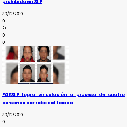
prohibida en SLP
30/12/2019
0
2K
0
0
FGESLP logra vinculación a proceso de cuatro
personas por robo calificado
30/12/2019
0