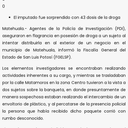
0
El imputado fue sorprendido con 43 dosis de la droga
Matehuala.- Agentes de la Policía de Investigación (PDI),
aseguraron en flagrancia en posesión de droga a un sujeto al
intentar distribuirla en al exterior de un negocio en el
municipio de Matehuala, informó la Fiscalía General del
Estado de San Luis Potosí (FGELSP).
Los elementos investigadores se encontraban realizando
actividades inherentes a su cargo, y mientras se trasladaban
por la calle Matamoros en la zona Centro tuvieron a la vista a
dos sujetos sobre la banqueta, en donde presuntamente de
manera sospechosa estaban realizando el intercambio de un
envoltorio de plástico, y al percatarse de la presencia policial
la persona que había recibido dicho paquete corrió con
rumbo desconocido.