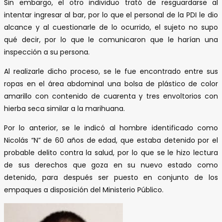
Sin embargo, el otro individuo trató de resguardarse al
intentar ingresar al bar, por lo que el personal de la PDI le dio
alcance y al cuestionarle de lo ocurrido, el sujeto no supo
qué decir, por lo que le comunicaron que le harían una
inspección a su persona.
Al realizarle dicho proceso, se le fue encontrado entre sus
ropas en el área abdominal una bolsa de plástico de color
amarillo con contenido de cuarenta y tres envoltorios con
hierba seca similar a la marihuana.
Por lo anterior, se le indicó al hombre identificado como
Nicolás “N” de 60 años de edad, que estaba detenido por el
probable delito contra la salud, por lo que se le hizo lectura
de sus derechos que goza en su nuevo estado como
detenido, para después ser puesto en conjunto de los
empaques a disposición del Ministerio Público.