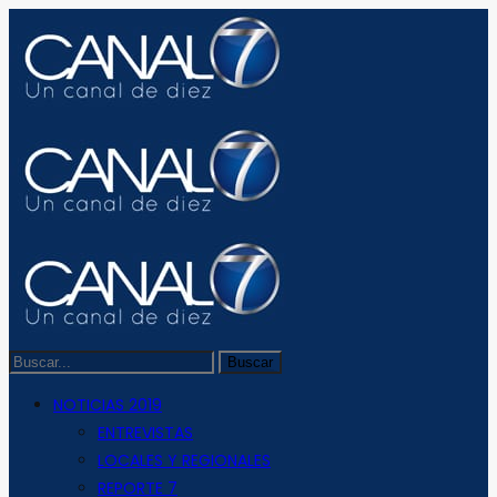
NOTICIAS 2019
ENTREVISTAS
LOCALES Y REGIONALES
REPORTE 7