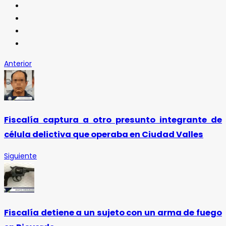
Anterior
Fiscalía captura a otro presunto integrante de
célula delictiva que operaba en Ciudad Valles
Siguiente
Fiscalía detiene a un sujeto con un arma de fuego