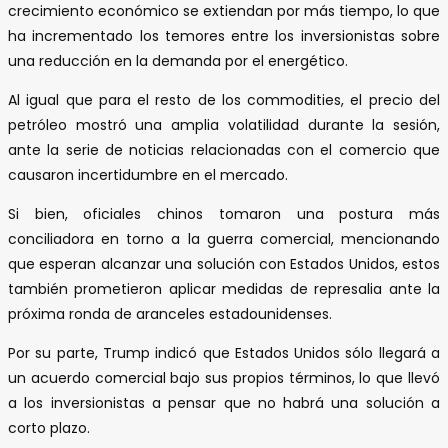
crecimiento económico se extiendan por más tiempo, lo que
ha incrementado los temores entre los inversionistas sobre
una reducción en la demanda por el energético.
Al igual que para el resto de los commodities, el precio del
petróleo mostró una amplia volatilidad durante la sesión,
ante la serie de noticias relacionadas con el comercio que
causaron incertidumbre en el mercado.
Si bien, oficiales chinos tomaron una postura más
conciliadora en torno a la guerra comercial, mencionando
que esperan alcanzar una solución con Estados Unidos, estos
también prometieron aplicar medidas de represalia ante la
próxima ronda de aranceles estadounidenses.
Por su parte, Trump indicó que Estados Unidos sólo llegará a
un acuerdo comercial bajo sus propios términos, lo que llevó
a los inversionistas a pensar que no habrá una solución a
corto plazo.