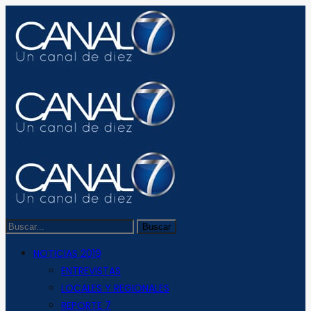
NOTICIAS 2019
ENTREVISTAS
LOCALES Y REGIONALES
REPORTE 7