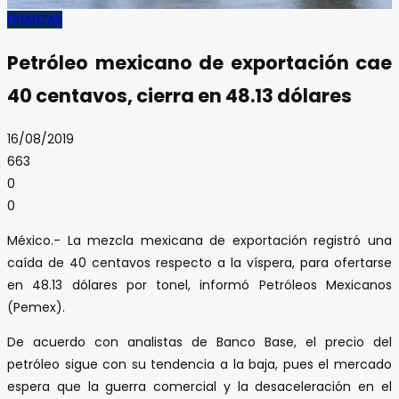
FINANZAS
Petróleo mexicano de exportación cae
40 centavos, cierra en 48.13 dólares
16/08/2019
663
0
0
México.- La mezcla mexicana de exportación registró una
caída de 40 centavos respecto a la víspera, para ofertarse
en 48.13 dólares por tonel, informó Petróleos Mexicanos
(Pemex).
De acuerdo con analistas de Banco Base, el precio del
petróleo sigue con su tendencia a la baja, pues el mercado
espera que la guerra comercial y la desaceleración en el