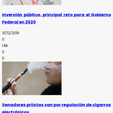
Inversión pública, principal reto para el Gobierno
Federal en 2020
31/12/2019
0
1.8K
0
0
Senadores priistas van por regulación de cigarros
electrónicos