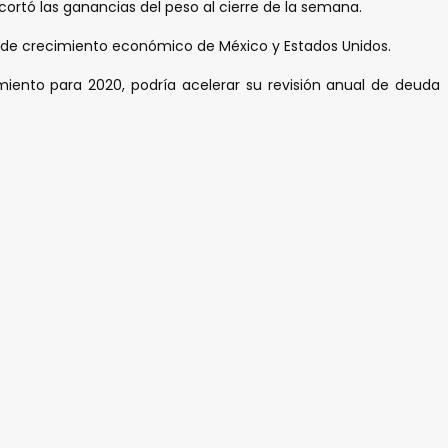
cortó las ganancias del peso al cierre de la semana.
es de crecimiento económico de México y Estados Unidos.
miento para 2020, podría acelerar su revisión anual de deuda