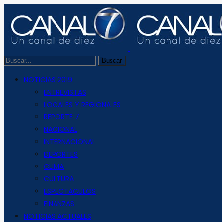
NOTICIAS 2019
ENTREVISTAS
LOCALES Y REGIONALES
REPORTE 7
NACIONAL
INTERNACIONAL
DEPORTES
CLIMA
CULTURA
ESPECTACULOS
FINANZAS
NOTICIAS ACTUALES