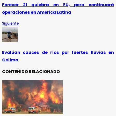
Forever 21 quiebra en EU, pero continuará
operaciones en América Latina
Siguiente
Evalúan cauces de ríos por fuertes lluvias en
Colima
CONTENIDO RELACIONADO