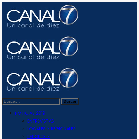
NOTICIAS 2019
ENTREVISTAS
LOCALES Y REGIONALES
REPORTE 7