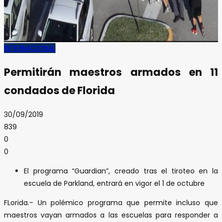
INTERNACIONAL
Permitirán maestros armados en 11
condados de Florida
30/09/2019
839
0
0
El programa “Guardian”, creado tras el tiroteo en la
escuela de Parkland, entrará en vigor el 1 de octubre
FLorida.- Un polémico programa que permite incluso que
maestros vayan armados a las escuelas para responder a