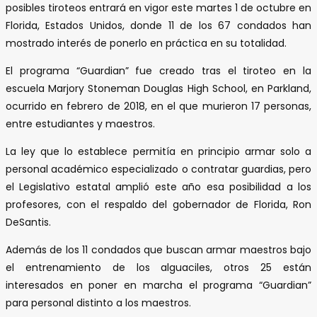
posibles tiroteos entrará en vigor este martes 1 de octubre en
Florida, Estados Unidos, donde 11 de los 67 condados han
mostrado interés de ponerlo en práctica en su totalidad.
El programa “Guardian” fue creado tras el tiroteo en la
escuela Marjory Stoneman Douglas High School, en Parkland,
ocurrido en febrero de 2018, en el que murieron 17 personas,
entre estudiantes y maestros.
La ley que lo establece permitía en principio armar solo a
personal académico especializado o contratar guardias, pero
el Legislativo estatal amplió este año esa posibilidad a los
profesores, con el respaldo del gobernador de Florida, Ron
DeSantis.
Además de los 11 condados que buscan armar maestros bajo
el entrenamiento de los alguaciles, otros 25 están
interesados en poner en marcha el programa “Guardian”
para personal distinto a los maestros.