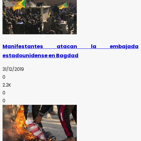
Manifestantes atacan la embajada
estadounidense en Bagdad
31/12/2019
0
2.2K
0
0