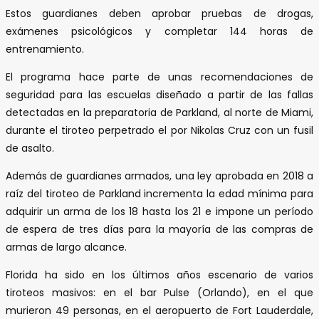
Estos guardianes deben aprobar pruebas de drogas,
exámenes psicológicos y completar 144 horas de
entrenamiento.
El programa hace parte de unas recomendaciones de
seguridad para las escuelas diseñado a partir de las fallas
detectadas en la preparatoria de Parkland, al norte de Miami,
durante el tiroteo perpetrado el por Nikolas Cruz con un fusil
de asalto.
Además de guardianes armados, una ley aprobada en 2018 a
raíz del tiroteo de Parkland incrementa la edad mínima para
adquirir un arma de los 18 hasta los 21 e impone un período
de espera de tres días para la mayoría de las compras de
armas de largo alcance.
Florida ha sido en los últimos años escenario de varios
tiroteos masivos: en el bar Pulse (Orlando), en el que
murieron 49 personas, en el aeropuerto de Fort Lauderdale,