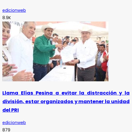
edicionweb
8.9K
Llama Elías Pesina a evitar la distracción y la
división, estar organizados y mantener la unidad
del PRI
edicionweb
879