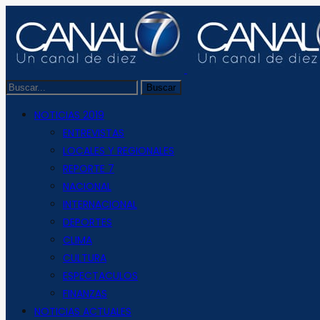
NOTICIAS 2019
ENTREVISTAS
LOCALES Y REGIONALES
REPORTE 7
NACIONAL
INTERNACIONAL
DEPORTES
CLIMA
CULTURA
ESPECTACULOS
FINANZAS
NOTICIAS ACTUALES