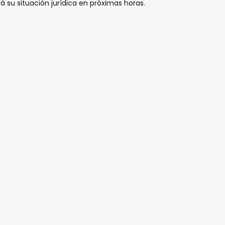
á su situación jurídica en próximas horas.