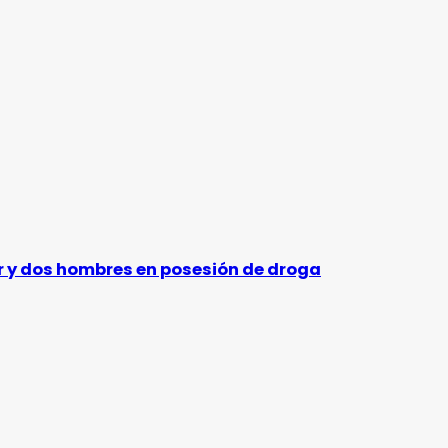
er y dos hombres en posesión de droga