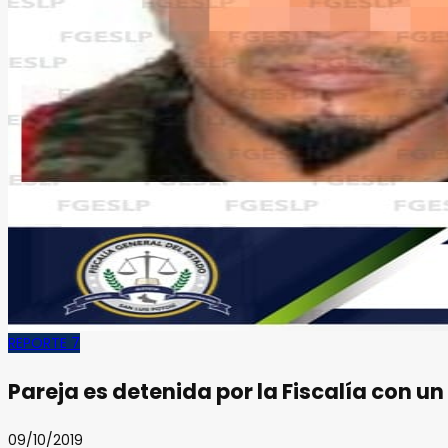
REPORTE 7
Pareja es detenida por la Fiscalía con un
09/10/2019