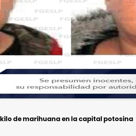
 kilo de marihuana en la capital potosina