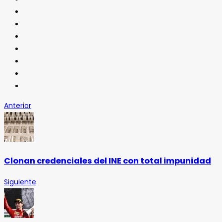
Anterior
Clonan credenciales del INE con total impunidad
Siguiente