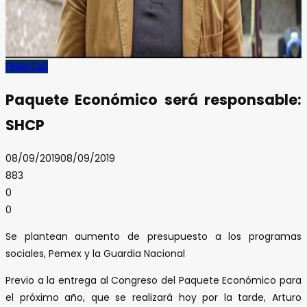
FINANZAS
Paquete Económico será responsable:
SHCP
08/09/2019
08/09/2019
883
0
0
Se plantean aumento de presupuesto a los programas
sociales, Pemex y la Guardia Nacional
Previo a la entrega al Congreso del Paquete Económico para
el próximo año, que se realizará hoy por la tarde, Arturo