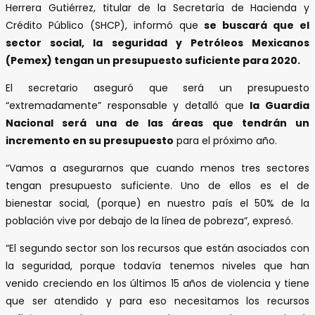
Herrera Gutiérrez, titular de la Secretaría de Hacienda y
Crédito Público (SHCP), informó que
se buscará que el
sector social, la seguridad y Petróleos Mexicanos
(Pemex) tengan un presupuesto suficiente para 2020.
El secretario aseguró que será un presupuesto
“extremadamente” responsable y detalló que
la Guardia
Nacional será una de las áreas que tendrán un
incremento en su presupuesto
para el próximo año.
“Vamos a asegurarnos que cuando menos tres sectores
tengan presupuesto suficiente. Uno de ellos es el de
bienestar social, (porque) en nuestro país el 50% de la
población vive por debajo de la línea de pobreza”, expresó.
“El segundo sector son los recursos que están asociados con
la seguridad, porque todavía tenemos niveles que han
venido creciendo en los últimos 15 años de violencia y tiene
que ser atendido y para eso necesitamos los recursos