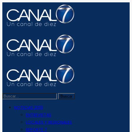
NOTICIAS 2019
ENTREVISTAS
LOCALES Y REGIONALES
REPORTE 7