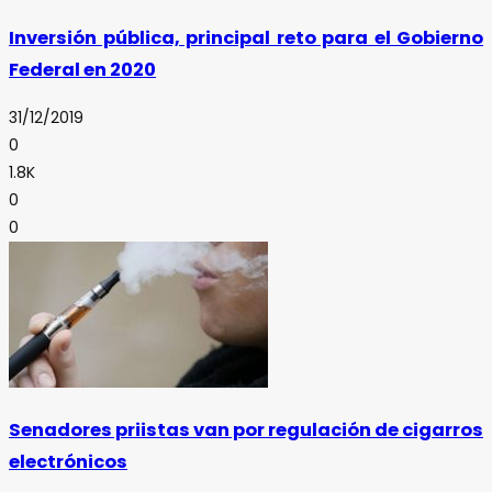
Inversión pública, principal reto para el Gobierno
Federal en 2020
31/12/2019
0
1.8K
0
0
Senadores priistas van por regulación de cigarros
electrónicos