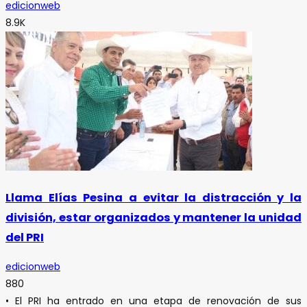
edicionweb
8.9K
Llama Elías Pesina a evitar la distracción y la
división, estar organizados y mantener la unidad
del PRI
edicionweb
880
• El PRI ha entrado en una etapa de renovación de sus