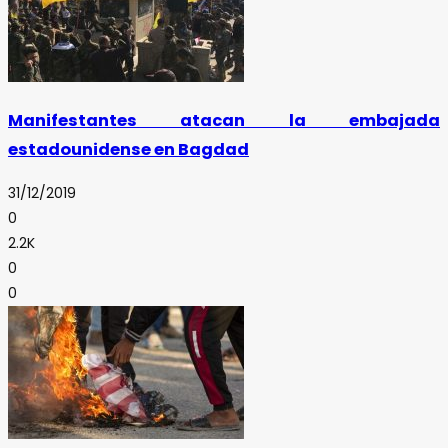
Manifestantes atacan la embajada
estadounidense en Bagdad
31/12/2019
0
2.2K
0
0