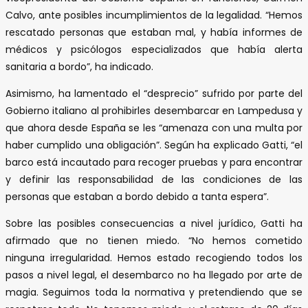
Calvo, ante posibles incumplimientos de la legalidad. “Hemos
rescatado personas que estaban mal, y había informes de
médicos y psicólogos especializados que había alerta
sanitaria a bordo”, ha indicado.
Asimismo, ha lamentado el “desprecio” sufrido por parte del
Gobierno italiano al prohibirles desembarcar en Lampedusa y
que ahora desde España se les “amenaza con una multa por
haber cumplido una obligación”. Según ha explicado Gatti, “el
barco está incautado para recoger pruebas y para encontrar
y definir las responsabilidad de las condiciones de las
personas que estaban a bordo debido a tanta espera”.
Sobre las posibles consecuencias a nivel jurídico, Gatti ha
afirmado que no tienen miedo. “No hemos cometido
ninguna irregularidad. Hemos estado recogiendo todos los
pasos a nivel legal, el desembarco no ha llegado por arte de
magia. Seguimos toda la normativa y pretendiendo que se