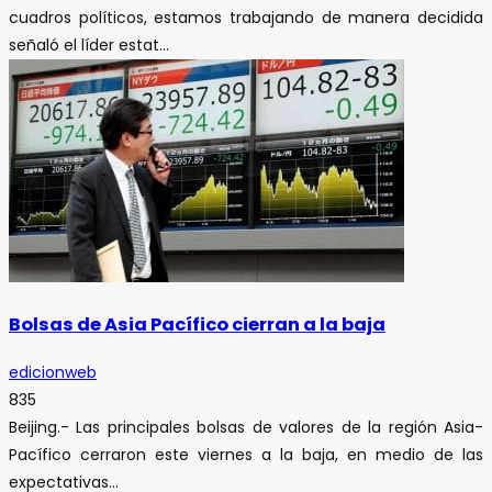
cuadros políticos, estamos trabajando de manera decidida
señaló el líder estat...
Bolsas de Asia Pacífico cierran a la baja
edicionweb
835
Beijing.- Las principales bolsas de valores de la región Asia-
Pacífico cerraron este viernes a la baja, en medio de las
expectativas...