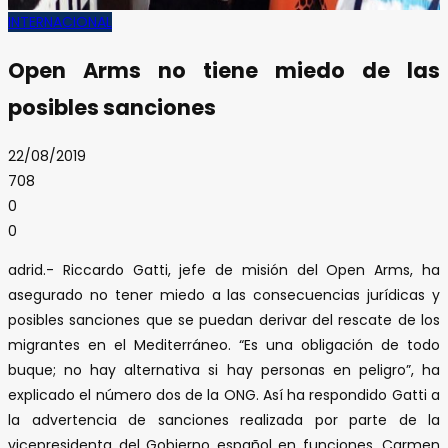
INTERNACIONAL
Open Arms no tiene miedo de las
posibles sanciones
22/08/2019
708
0
0
adrid.- Riccardo Gatti, jefe de misión del Open Arms, ha
asegurado no tener miedo a las consecuencias jurídicas y
posibles sanciones que se puedan derivar del rescate de los
migrantes en el Mediterráneo. “Es una obligación de todo
buque; no hay alternativa si hay personas en peligro”, ha
explicado el número dos de la ONG. Así ha respondido Gatti a
la advertencia de sanciones realizada por parte de la
vicepresidenta del Gobierno español en funciones, Carmen