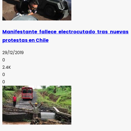
Manifestante fallece electrocutado tras nuevas
protestas en Chile
29/12/2019
0
2.4K
0
0