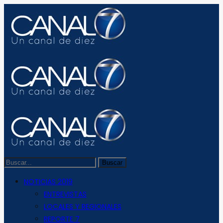
NOTICIAS 2019
ENTREVISTAS
LOCALES Y REGIONALES
REPORTE 7