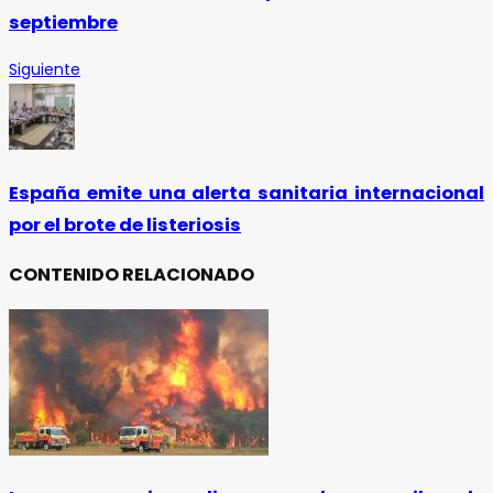
septiembre
Siguiente
España emite una alerta sanitaria internacional
por el brote de listeriosis
CONTENIDO RELACIONADO