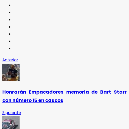
Anterior
Honrarán Empacadores memoria de Bart Starr
con número 15 en cascos
Siguiente