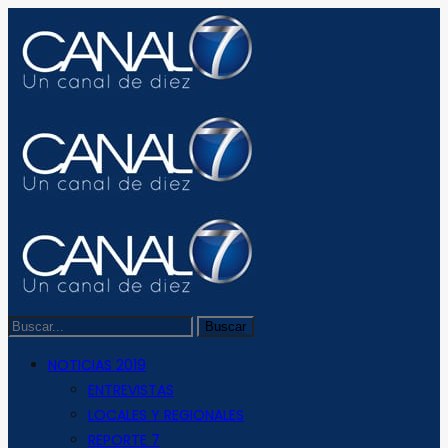
NOTICIAS 2019
ENTREVISTAS
LOCALES Y REGIONALES
REPORTE 7