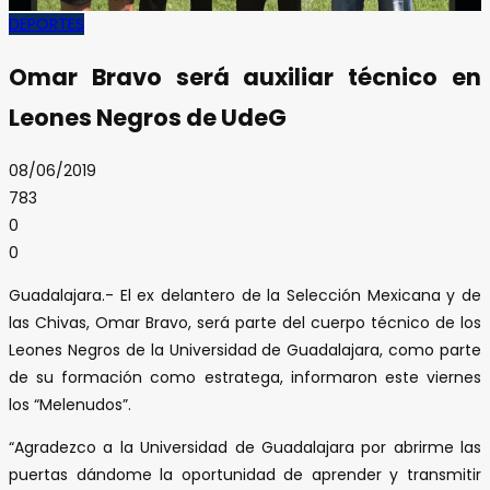
DEPORTES
Omar Bravo será auxiliar técnico en
Leones Negros de UdeG
08/06/2019
783
0
0
Guadalajara.- El ex delantero de la Selección Mexicana y de
las Chivas, Omar Bravo, será parte del cuerpo técnico de los
Leones Negros de la Universidad de Guadalajara, como parte
de su formación como estratega, informaron este viernes
los “Melenudos”.
“Agradezco a la Universidad de Guadalajara por abrirme las
puertas dándome la oportunidad de aprender y transmitir