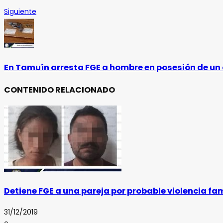
Siguiente
En Tamuín arresta FGE a hombre en posesión de un
CONTENIDO RELACIONADO
Detiene FGE a una pareja por probable violencia f
31/12/2019