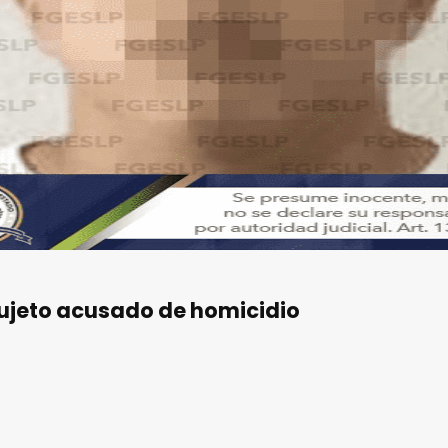
sujeto acusado de homicidio