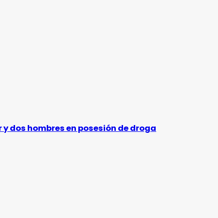
er y dos hombres en posesión de droga