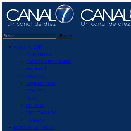
NOTICIAS 2019
ENTREVISTAS
LOCALES Y REGIONALES
REPORTE 7
NACIONAL
INTERNACIONAL
DEPORTES
CLIMA
CULTURA
ESPECTACULOS
FINANZAS
NOTICIAS ACTUALES