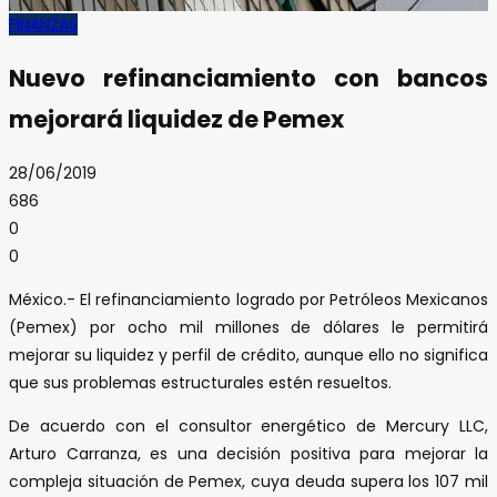
FINANZAS
Nuevo refinanciamiento con bancos
mejorará liquidez de Pemex
28/06/2019
686
0
0
México.- El refinanciamiento logrado por Petróleos Mexicanos
(Pemex) por ocho mil millones de dólares le permitirá
mejorar su liquidez y perfil de crédito, aunque ello no significa
que sus problemas estructurales estén resueltos.
De acuerdo con el consultor energético de Mercury LLC,
Arturo Carranza, es una decisión positiva para mejorar la
compleja situación de Pemex, cuya deuda supera los 107 mil