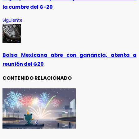
la cumbre del G-20
Siguiente
Bolsa Mexicana abre con ganancia, atenta a
reunión del G20
CONTENIDO RELACIONADO