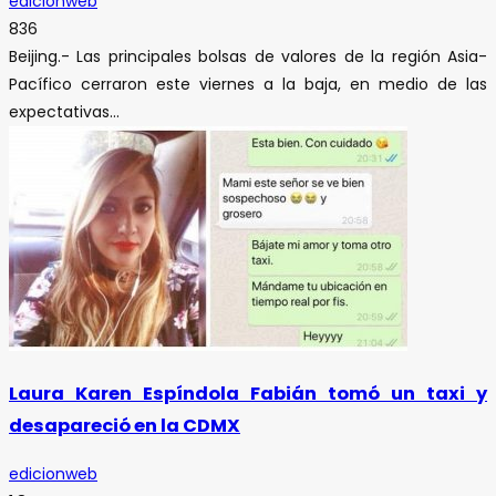
edicionweb
836
Beijing.- Las principales bolsas de valores de la región Asia-
Pacífico cerraron este viernes a la baja, en medio de las
expectativas...
Laura Karen Espíndola Fabián tomó un taxi y
desapareció en la CDMX
edicionweb