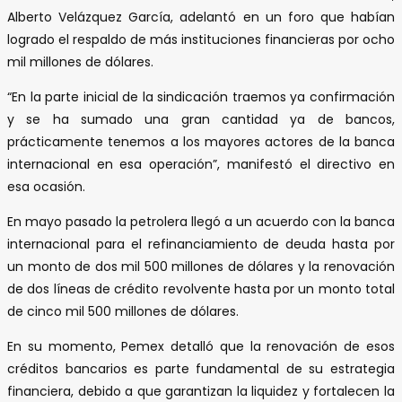
Alberto Velázquez García, adelantó en un foro que habían
logrado el respaldo de más instituciones financieras por ocho
mil millones de dólares.
“En la parte inicial de la sindicación traemos ya confirmación
y se ha sumado una gran cantidad ya de bancos,
prácticamente tenemos a los mayores actores de la banca
internacional en esa operación”, manifestó el directivo en
esa ocasión.
En mayo pasado la petrolera llegó a un acuerdo con la banca
internacional para el refinanciamiento de deuda hasta por
un monto de dos mil 500 millones de dólares y la renovación
de dos líneas de crédito revolvente hasta por un monto total
de cinco mil 500 millones de dólares.
En su momento, Pemex detalló que la renovación de esos
créditos bancarios es parte fundamental de su estrategia
financiera, debido a que garantizan la liquidez y fortalecen la