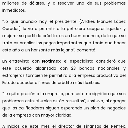
millones de dólares, y a resolver uno de sus problemas
inmediatos.
“Lo que anunció hoy el presidente (Andrés Manuel López
Obrador) le va a permitir a la petrolera asegurar liquidez y
mejorar su perfil de crédito; es un buen anuncio, de lo que se
trata es ampliar los pagos importantes que tenía que hacer
este año a un horizonte más lejano”, comentó.
En entrevista con
Notimex
, el especialista consideró que
este acuerdo alcanzado con 23 bancos nacionales y
extranjeros también le permitirá a la empresa productiva del
Estado acceder a líneas de crédito más flexibles.
“Le quita presión a la empresa, pero esto no significa que sus
problemas estructurales estén resueltos”, sostuvo, al agregar
que las calificadoras siguen esperando un plan de negocios
de la empresa con mayor claridad.
A inicios de este mes el director de Finanzas de Pemex,