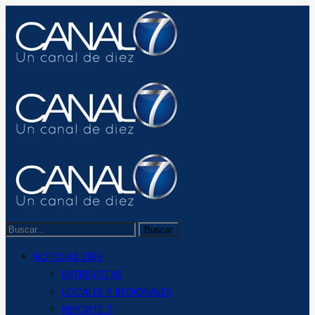
NOTICIAS 2019
ENTREVISTAS
LOCALES Y REGIONALES
REPORTE 7