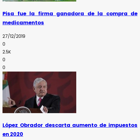
Pisa fue la firma ganadora de la compra de
medicamentos
27/12/2019
0
2.5K
0
0
López Obrador descarta aumento de impuestos
en 2020