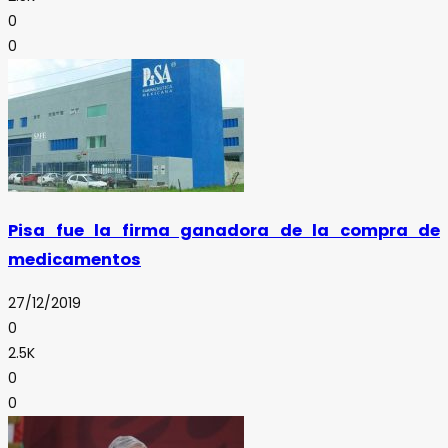
0
0
Pisa fue la firma ganadora de la compra de
medicamentos
27/12/2019
0
2.5K
0
0