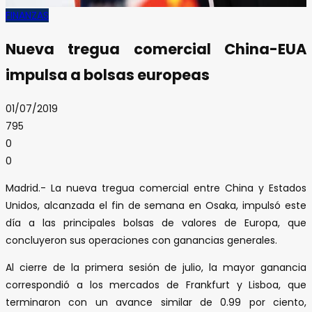
FINANZAS
Nueva tregua comercial China-EUA
impulsa a bolsas europeas
01/07/2019
795
0
0
Madrid.- La nueva tregua comercial entre China y Estados
Unidos, alcanzada el fin de semana en Osaka, impulsó este
día a las principales bolsas de valores de Europa, que
concluyeron sus operaciones con ganancias generales.
Al cierre de la primera sesión de julio, la mayor ganancia
correspondió a los mercados de Frankfurt y Lisboa, que
terminaron con un avance similar de 0.99 por ciento,