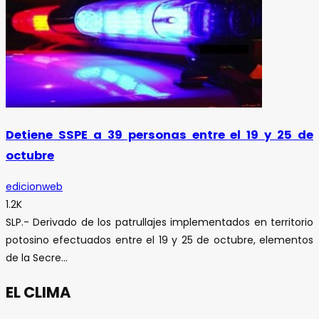
Detiene SSPE a 39 personas entre el 19 y 25 de
octubre
edicionweb
1.2K
SLP.- Derivado de los patrullajes implementados en territorio
potosino efectuados entre el 19 y 25 de octubre, elementos
de la Secre...
EL CLIMA