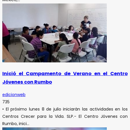
Inició el Campamento de Verano en el Centro
Jóvenes con Rumbo
edicionweb
735
• El próximo lunes 8 de julio iniciarán las actividades en los
Centros Crecer para la Vida. SLP.- El Centro Jóvenes con
Rumbo, inici...