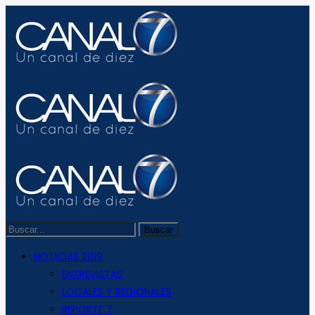
NOTICIAS 2019
ENTREVISTAS
LOCALES Y REGIONALES
REPORTE 7