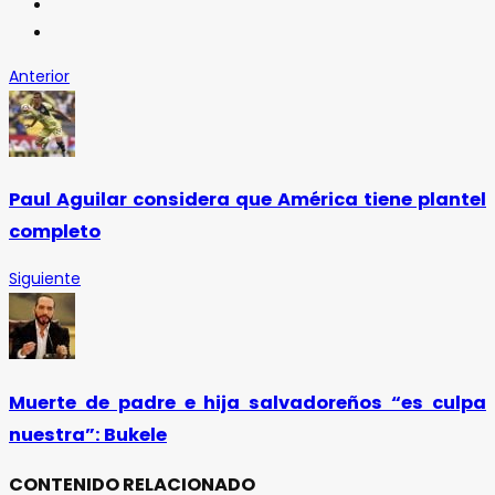
Anterior
Paul Aguilar considera que América tiene plantel
completo
Siguiente
Muerte de padre e hija salvadoreños “es culpa
nuestra”: Bukele
CONTENIDO RELACIONADO