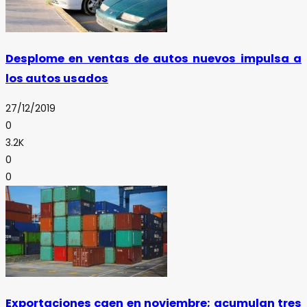
Desplome en ventas de autos nuevos impulsa a
los autos usados
27/12/2019
0
3.2K
0
0
Exportaciones caen en noviembre; acumulan tres