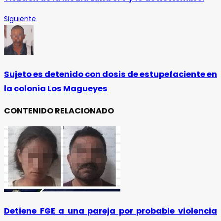
Siguiente
Sujeto es detenido con dosis de estupefaciente en
la colonia Los Magueyes
CONTENIDO RELACIONADO
Detiene FGE a una pareja por probable violencia