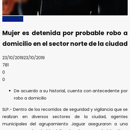
REPORTE 7
Mujer es detenida por probable robo a
domicilio en el sector norte de la ciudad
23/10/2019
23/10/2019
781
0
0
De acuerdo a su historial, cuenta con antecedente por
robo a domicilio
SLP.- Dentro de los recorridos de seguridad y vigilancia que se
realizan en diversos sectores de la ciudad, agentes
municipales del agrupamiento Jaguar aseguraron a una