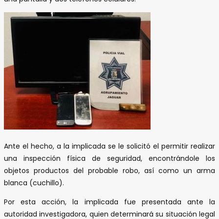
Ante el hecho, a la implicada se le solicitó el permitir realizar
una inspección física de seguridad, encontrándole los
objetos productos del probable robo, así como un arma
blanca (cuchillo).
Por esta acción, la implicada fue presentada ante la
autoridad investigadora, quien determinará su situación legal