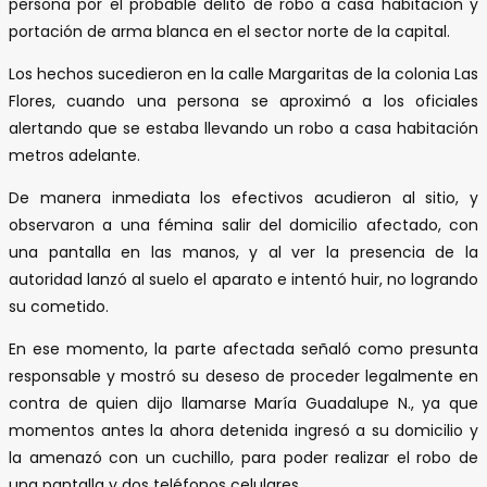
persona por el probable delito de robo a casa habitación y
portación de arma blanca en el sector norte de la capital.
Los hechos sucedieron en la calle Margaritas de la colonia Las
Flores, cuando una persona se aproximó a los oficiales
alertando que se estaba llevando un robo a casa habitación
metros adelante.
De manera inmediata los efectivos acudieron al sitio, y
observaron a una fémina salir del domicilio afectado, con
una pantalla en las manos, y al ver la presencia de la
autoridad lanzó al suelo el aparato e intentó huir, no logrando
su cometido.
En ese momento, la parte afectada señaló como presunta
responsable y mostró su deseso de proceder legalmente en
contra de quien dijo llamarse María Guadalupe N., ya que
momentos antes la ahora detenida ingresó a su domicilio y
la amenazó con un cuchillo, para poder realizar el robo de
una pantalla y dos teléfonos celulares.