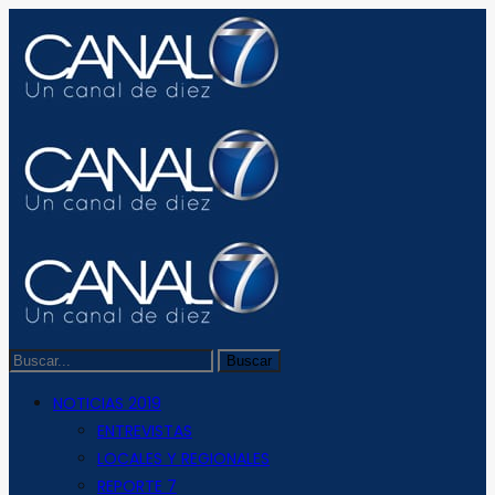
NOTICIAS 2019
ENTREVISTAS
LOCALES Y REGIONALES
REPORTE 7