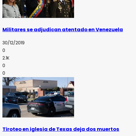
Militares se adjudican atentado en Venezuela
30/12/2019
0
2.1K
0
0
Tiroteo en iglesia de Texas deja dos muertos