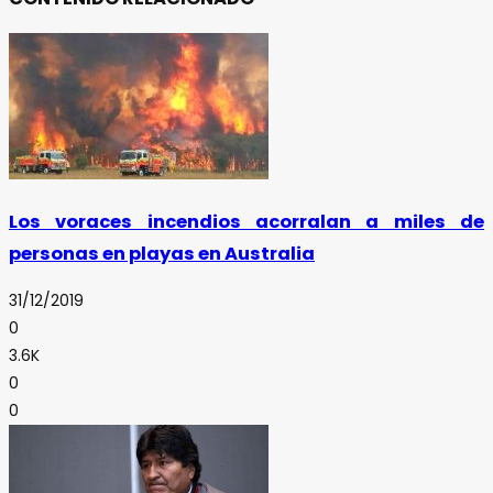
Los voraces incendios acorralan a miles de
personas en playas en Australia
31/12/2019
0
3.6K
0
0