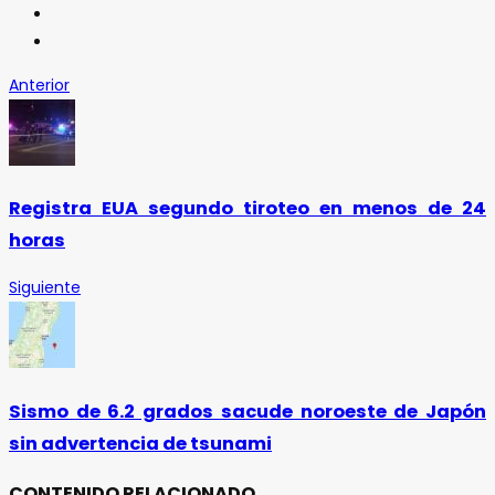
Anterior
Registra EUA segundo tiroteo en menos de 24
horas
Siguiente
Sismo de 6.2 grados sacude noroeste de Japón
sin advertencia de tsunami
CONTENIDO RELACIONADO