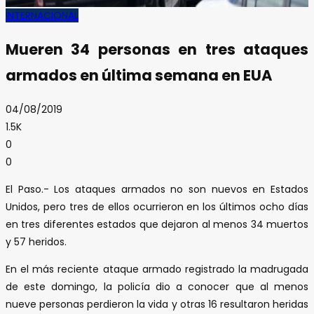
INTERNACIONAL
Mueren 34 personas en tres ataques
armados en última semana en EUA
04/08/2019
1.5K
0
0
El Paso.- Los ataques armados no son nuevos en Estados
Unidos, pero tres de ellos ocurrieron en los últimos ocho días
en tres diferentes estados que dejaron al menos 34 muertos
y 57 heridos.
En el más reciente ataque armado registrado la madrugada
de este domingo, la policía dio a conocer que al menos
nueve personas perdieron la vida y otras 16 resultaron heridas