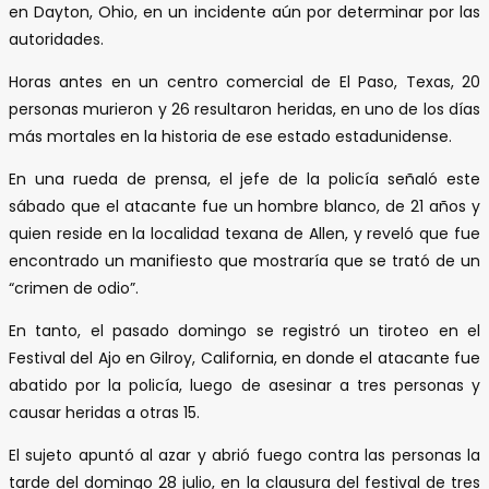
en Dayton, Ohio, en un incidente aún por determinar por las
autoridades.
Horas antes en un centro comercial de El Paso, Texas, 20
personas murieron y 26 resultaron heridas, en uno de los días
más mortales en la historia de ese estado estadunidense.
En una rueda de prensa, el jefe de la policía señaló este
sábado que el atacante fue un hombre blanco, de 21 años y
quien reside en la localidad texana de Allen, y reveló que fue
encontrado un manifiesto que mostraría que se trató de un
“crimen de odio”.
En tanto, el pasado domingo se registró un tiroteo en el
Festival del Ajo en Gilroy, California, en donde el atacante fue
abatido por la policía, luego de asesinar a tres personas y
causar heridas a otras 15.
El sujeto apuntó al azar y abrió fuego contra las personas la
tarde del domingo 28 julio, en la clausura del festival de tres