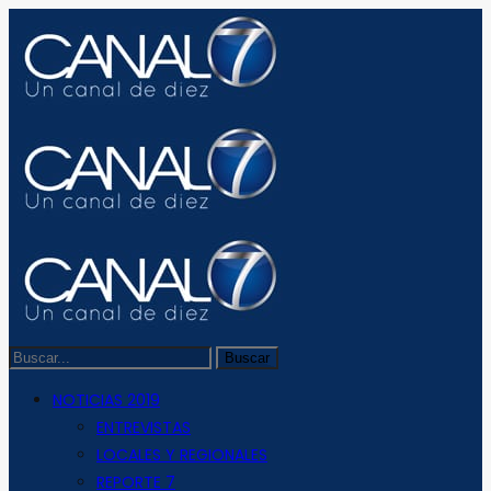
NOTICIAS 2019
ENTREVISTAS
LOCALES Y REGIONALES
REPORTE 7