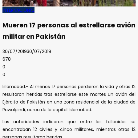
INTERNACIONAL
Mueren 17 personas al estrellarse avión
militar en Pakistán
30/07/2019
30/07/2019
678
0
0
Islamabad.- Al menos 17 personas perdieron la vida y otras 12
resultaron heridas tras estrellarse este martes un avión del
Ejército de Pakistán en una zona residencial de la ciudad de
Rawalpindi, cerca de la capital Islamabad.
Las autoridades indicaron que entre los fallecidos se
encontraban 12 civiles y cinco militares, mientras otras 12
personas resultaron heridas.