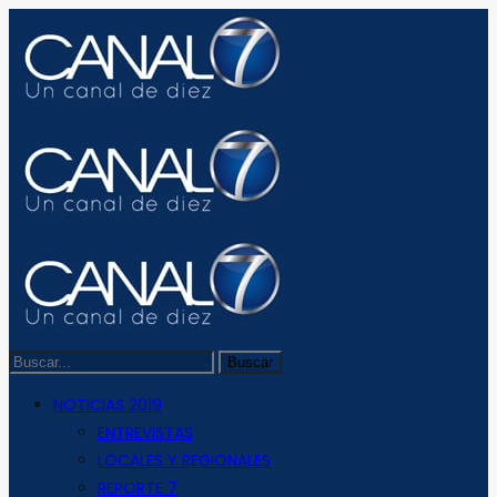
NOTICIAS 2019
ENTREVISTAS
LOCALES Y REGIONALES
REPORTE 7