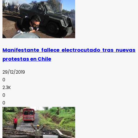
Manifestante fallece electrocutado tras nuevas
protestas en Chile
29/12/2019
0
2.3K
0
0