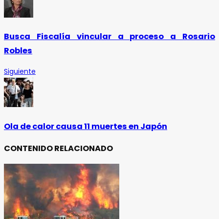
Busca Fiscalía vincular a proceso a Rosario
Robles
Siguiente
Ola de calor causa 11 muertes en Japón
CONTENIDO RELACIONADO