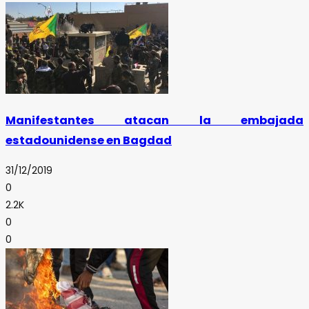
Manifestantes atacan la embajada
estadounidense en Bagdad
31/12/2019
0
2.2K
0
0