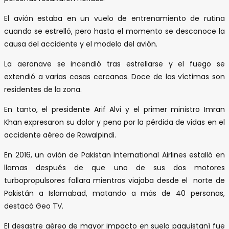
El avión estaba en un vuelo de entrenamiento de rutina
cuando se estrelló, pero hasta el momento se desconoce la
causa del accidente y el modelo del avión.
La aeronave se incendió tras estrellarse y el fuego se
extendió a varias casas cercanas. Doce de las víctimas son
residentes de la zona.
En tanto, el presidente Arif Alvi y el primer ministro Imran
Khan expresaron su dolor y pena por la pérdida de vidas en el
accidente aéreo de Rawalpindi.
En 2016, un avión de Pakistan International Airlines estalló en
llamas después de que uno de sus dos motores
turbopropulsores fallara mientras viajaba desde el norte de
Pakistán a Islamabad, matando a más de 40 personas,
destacó Geo TV.
El desastre aéreo de mayor impacto en suelo paquistaní fue