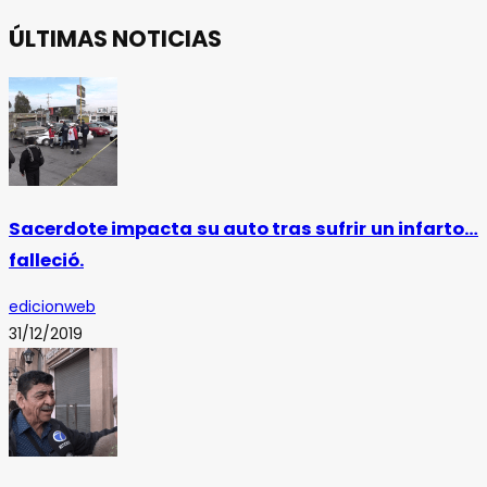
ÚLTIMAS NOTICIAS
Sacerdote impacta su auto tras sufrir un infarto…
falleció.
edicionweb
31/12/2019