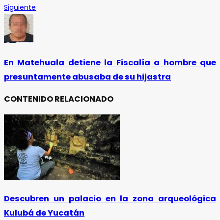
Siguiente
En Matehuala detiene la Fiscalía a hombre que
presuntamente abusaba de su hijastra
CONTENIDO RELACIONADO
Descubren un palacio en la zona arqueológica
Kulubá de Yucatán