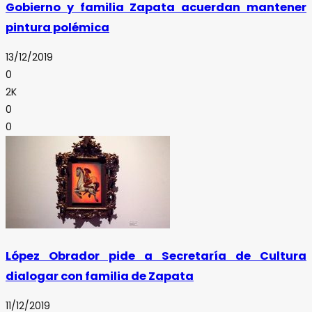
Gobierno y familia Zapata acuerdan mantener
pintura polémica
13/12/2019
0
2K
0
0
López Obrador pide a Secretaría de Cultura
dialogar con familia de Zapata
11/12/2019