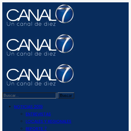
NOTICIAS 2019
ENTREVISTAS
LOCALES Y REGIONALES
REPORTE 7