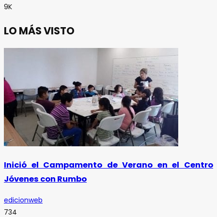
9K
LO MÁS VISTO
Inició el Campamento de Verano en el Centro
Jóvenes con Rumbo
edicionweb
734