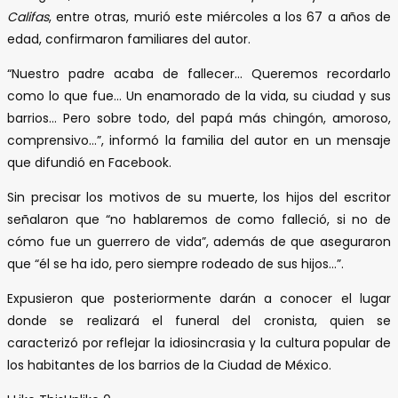
Califas
, entre otras, murió este miércoles a los 67 a años de
edad, confirmaron familiares del autor.
“Nuestro padre acaba de fallecer… Queremos recordarlo
como lo que fue… Un enamorado de la vida, su ciudad y sus
barrios… Pero sobre todo, del papá más chingón, amoroso,
comprensivo…”, informó la familia del autor en un mensaje
que difundió en Facebook.
Sin precisar los motivos de su muerte, los hijos del escritor
señalaron que “no hablaremos de como falleció, si no de
cómo fue un guerrero de vida”, además de que aseguraron
que “él se ha ido, pero siempre rodeado de sus hijos…”.
Expusieron que posteriormente darán a conocer el lugar
donde se realizará el funeral del cronista, quien se
caracterizó por reflejar la idiosincrasia y la cultura popular de
los habitantes de los barrios de la Ciudad de México.