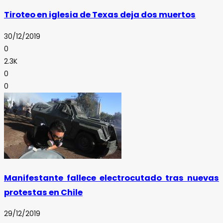
Tiroteo en iglesia de Texas deja dos muertos
30/12/2019
0
2.3K
0
0
Manifestante fallece electrocutado tras nuevas
protestas en Chile
29/12/2019