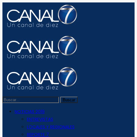
NOTICIAS 2019
ENTREVISTAS
LOCALES Y REGIONALES
REPORTE 7