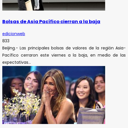
Bolsas de Asia Pacífico cierran a la baja
edicionweb
833
Beijing.- Las principales bolsas de valores de la región Asia-
Pacífico cerraron este viernes a la baja, en medio de las
expectativas...