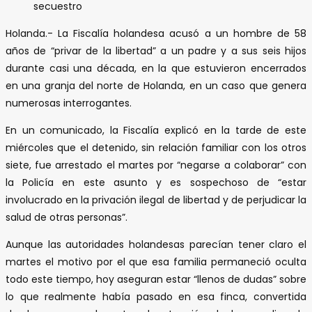
secuestro
Holanda.- La Fiscalía holandesa acusó a un hombre de 58
años de “privar de la libertad” a un padre y a sus seis hijos
durante casi una década, en la que estuvieron encerrados
en una granja del norte de Holanda, en un caso que genera
numerosas interrogantes.
En un comunicado, la Fiscalía explicó en la tarde de este
miércoles que el detenido, sin relación familiar con los otros
siete, fue arrestado el martes por “negarse a colaborar” con
la Policía en este asunto y es sospechoso de “estar
involucrado en la privación ilegal de libertad y de perjudicar la
salud de otras personas”.
Aunque las autoridades holandesas parecían tener claro el
martes el motivo por el que esa familia permaneció oculta
todo este tiempo, hoy aseguran estar “llenos de dudas” sobre
lo que realmente había pasado en esa finca, convertida