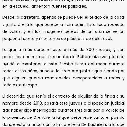
en la escuela, lamentan fuentes policiales.
Desde la carretera, apenas se puede ver el tejado de la casa,
y junto a ella lo que parece un almacén. Está todo rodeada
de vallas, y en las imágenes aéreas de un dron se ve un
pequeño huerto y montones de plásticos de color azul.
La granja más cercana está a más de 300 metros, y son
pocos los coches que frecuentan la Buitenhuizerweg, lo que
ayudó a mantener a esta familia fuera del radar durante
todos estos años, aunque la gran pregunta sigue siendo por
qué alguien querría mantenerlos desaparecidos a todos y
todo este tiempo.
El detenido, que tenía el contrato de alquiler de la finca a su
nombre desde 2010, pasará este jueves a disposición judicial
tras haber sido interrogado durante tres días por la Policía de
la provincia de Drenthe, a la que pertenece tanto el pueblo
donde está la finca como la cafetería De Kastelein, a la que