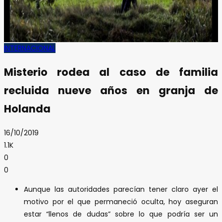
INTERNACIONAL
Misterio rodea al caso de familia
recluida nueve años en granja de
Holanda
16/10/2019
1.1K
0
0
Aunque las autoridades parecían tener claro ayer el
motivo por el que permaneció oculta, hoy aseguran
estar “llenos de dudas” sobre lo que podría ser un