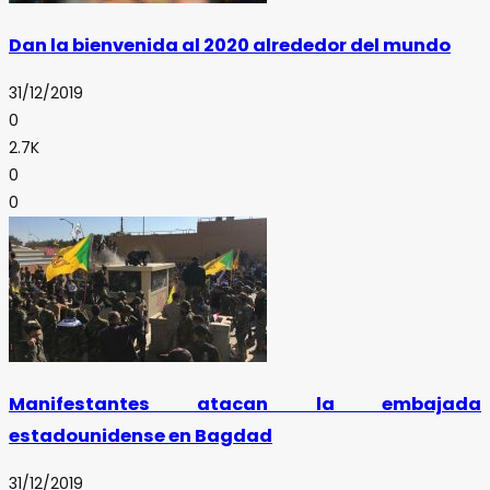
Dan la bienvenida al 2020 alrededor del mundo
31/12/2019
0
2.7K
0
0
Manifestantes atacan la embajada
estadounidense en Bagdad
31/12/2019