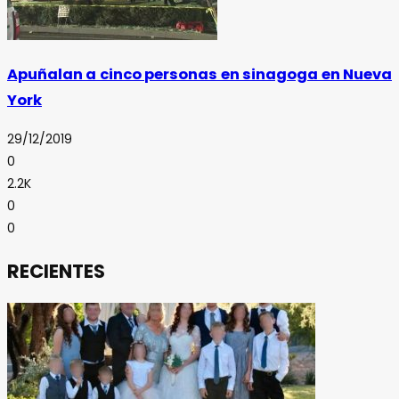
Apuñalan a cinco personas en sinagoga en Nueva
York
29/12/2019
0
2.2K
0
0
RECIENTES