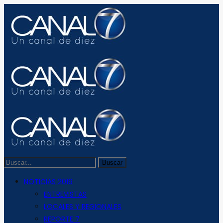
NOTICIAS 2019
ENTREVISTAS
LOCALES Y REGIONALES
REPORTE 7