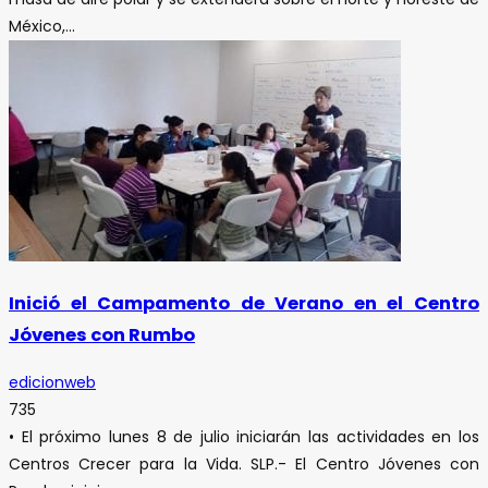
México,...
Inició el Campamento de Verano en el Centro
Jóvenes con Rumbo
edicionweb
735
• El próximo lunes 8 de julio iniciarán las actividades en los
Centros Crecer para la Vida. SLP.- El Centro Jóvenes con