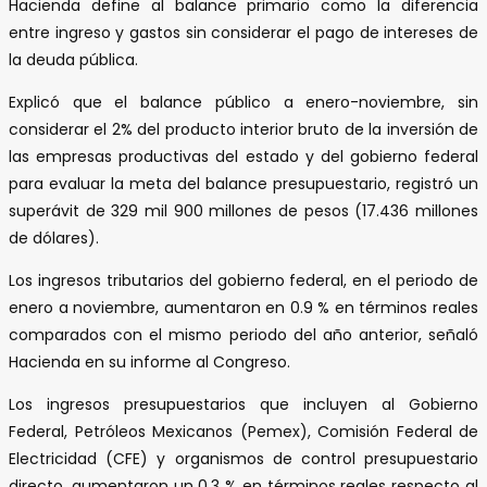
Hacienda define al balance primario como la diferencia
entre ingreso y gastos sin considerar el pago de intereses de
la deuda pública.
Explicó que el balance público a enero-noviembre, sin
considerar el 2% del producto interior bruto de la inversión de
las empresas productivas del estado y del gobierno federal
para evaluar la meta del balance presupuestario, registró un
superávit de 329 mil 900 millones de pesos (17.436 millones
de dólares).
Los ingresos tributarios del gobierno federal, en el periodo de
enero a noviembre, aumentaron en 0.9 % en términos reales
comparados con el mismo periodo del año anterior, señaló
Hacienda en su informe al Congreso.
Los ingresos presupuestarios que incluyen al Gobierno
Federal, Petróleos Mexicanos (Pemex), Comisión Federal de
Electricidad (CFE) y organismos de control presupuestario
directo, aumentaron un 0.3 % en términos reales respecto al