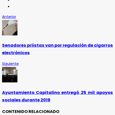
Anterior
Senadores priistas van por regulación de cigarros
electrónicos
Siguiente
Ayuntamiento Capitalino entregó 25 mil apoyos
sociales durante 2019
CONTENIDO RELACIONADO