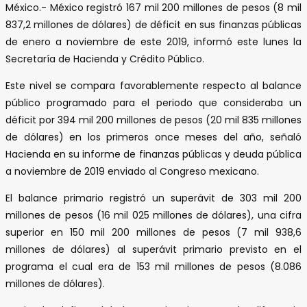
México.- México registró 167 mil 200 millones de pesos (8 mil
837,2 millones de dólares) de déficit en sus finanzas públicas
de enero a noviembre de este 2019, informó este lunes la
Secretaría de Hacienda y Crédito Público.
Este nivel se compara favorablemente respecto al balance
público programado para el periodo que consideraba un
déficit por 394 mil 200 millones de pesos (20 mil 835 millones
de dólares) en los primeros once meses del año, señaló
Hacienda en su informe de finanzas públicas y deuda pública
a noviembre de 2019 enviado al Congreso mexicano.
El balance primario registró un superávit de 303 mil 200
millones de pesos (16 mil 025 millones de dólares), una cifra
superior en 150 mil 200 millones de pesos (7 mil 938,6
millones de dólares) al superávit primario previsto en el
programa el cual era de 153 mil millones de pesos (8.086
millones de dólares).