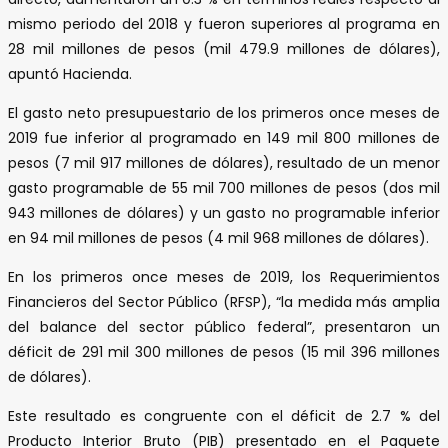
mismo periodo del 2018 y fueron superiores al programa en
28 mil millones de pesos (mil 479.9 millones de dólares),
apuntó Hacienda.
El gasto neto presupuestario de los primeros once meses de
2019 fue inferior al programado en 149 mil 800 millones de
pesos (7 mil 917 millones de dólares), resultado de un menor
gasto programable de 55 mil 700 millones de pesos (dos mil
943 millones de dólares) y un gasto no programable inferior
en 94 mil millones de pesos (4 mil 968 millones de dólares).
En los primeros once meses de 2019, los Requerimientos
Financieros del Sector Público (RFSP), “la medida más amplia
del balance del sector público federal”, presentaron un
déficit de 291 mil 300 millones de pesos (15 mil 396 millones
de dólares).
Este resultado es congruente con el déficit de 2.7 % del
Producto Interior Bruto (PIB) presentado en el Paquete