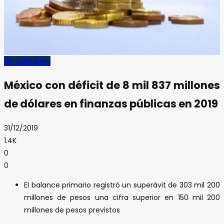
Sin categoría
México con déficit de 8 mil 837 millones
de dólares en finanzas públicas en 2019
31/12/2019
1.4K
0
0
El balance primario registró un superávit de 303 mil 200
millones de pesos una cifra superior en 150 mil 200
millones de pesos previstos