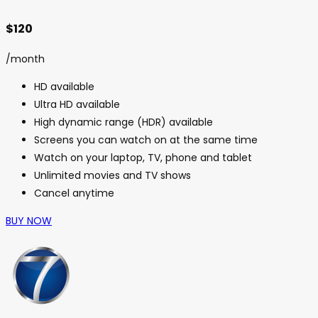
$120
/month
HD available
Ultra HD available
High dynamic range (HDR) available
Screens you can watch on at the same time
Watch on your laptop, TV, phone and tablet
Unlimited movies and TV shows
Cancel anytime
BUY NOW