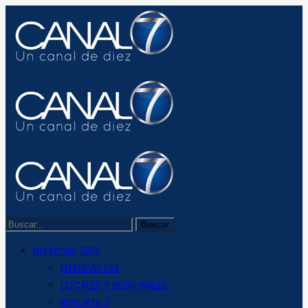
NOTICIAS 2019
ENTREVISTAS
LOCALES Y REGIONALES
REPORTE 7