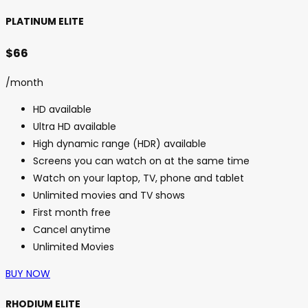
PLATINUM ELITE
$66
/month
HD available
Ultra HD available
High dynamic range (HDR) available
Screens you can watch on at the same time
Watch on your laptop, TV, phone and tablet
Unlimited movies and TV shows
First month free
Cancel anytime
Unlimited Movies
BUY NOW
RHODIUM ELITE