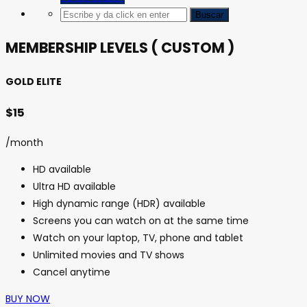
MEMBERSHIP LEVELS ( CUSTOM )
GOLD ELITE
$15
/month
HD available
Ultra HD available
High dynamic range (HDR) available
Screens you can watch on at the same time
Watch on your laptop, TV, phone and tablet
Unlimited movies and TV shows
Cancel anytime
BUY NOW