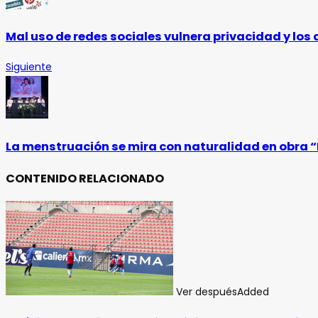
Mal uso de redes sociales vulnera privacidad y los
Siguiente
La menstruación se mira con naturalidad en obra 
CONTENIDO RELACIONADO
Ver después
Added