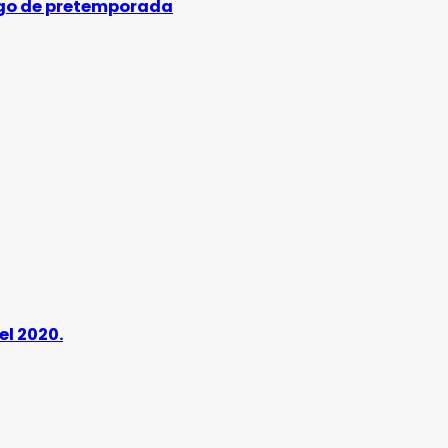
uego de pretemporada
el 2020.