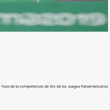
de fosa de la competencia de tiro de los Juegos Panamericanos