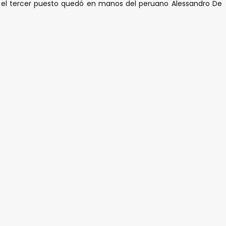
En el tercer puesto quedó en manos del peruano Alessandro De