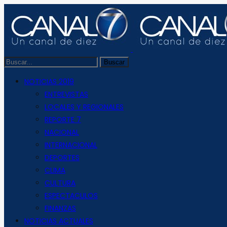
NOTICIAS 2019
ENTREVISTAS
LOCALES Y REGIONALES
REPORTE 7
NACIONAL
INTERNACIONAL
DEPORTES
CLIMA
CULTURA
ESPECTACULOS
FINANZAS
NOTICIAS ACTUALES