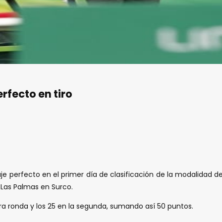
fecto en tiro
aje perfecto en el primer día de clasificación de la modalidad 
e Las Palmas en Surco.
ra ronda y los 25 en la segunda, sumando así 50 puntos.