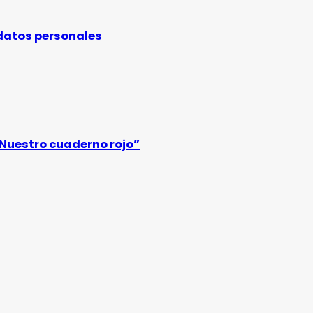
 datos personales
“Nuestro cuaderno rojo”