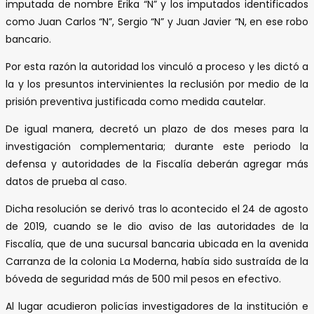
imputada de nombre Erika “N” y los imputados identificados
como Juan Carlos “N”, Sergio “N” y Juan Javier “N, en ese robo
bancario.
Por esta razón la autoridad los vinculó a proceso y les dictó a
la y los presuntos intervinientes la reclusión por medio de la
prisión preventiva justificada como medida cautelar.
De igual manera, decretó un plazo de dos meses para la
investigación complementaria; durante este periodo la
defensa y autoridades de la Fiscalía deberán agregar más
datos de prueba al caso.
Dicha resolución se derivó tras lo acontecido el 24 de agosto
de 2019, cuando se le dio aviso de las autoridades de la
Fiscalía, que de una sucursal bancaria ubicada en la avenida
Carranza de la colonia La Moderna, había sido sustraída de la
bóveda de seguridad más de 500 mil pesos en efectivo.
Al lugar acudieron policías investigadores de la institución e