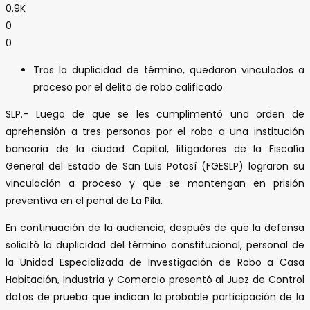
0.9K
0
0
Tras la duplicidad de término, quedaron vinculados a
proceso por el delito de robo calificado
SLP.- Luego de que se les cumplimentó una orden de
aprehensión a tres personas por el robo a una institución
bancaria de la ciudad Capital, litigadores de la Fiscalía
General del Estado de San Luis Potosí (FGESLP) lograron su
vinculación a proceso y que se mantengan en prisión
preventiva en el penal de La Pila.
En continuación de la audiencia, después de que la defensa
solicitó la duplicidad del término constitucional, personal de
la Unidad Especializada de Investigación de Robo a Casa
Habitación, Industria y Comercio presentó al Juez de Control
datos de prueba que indican la probable participación de la