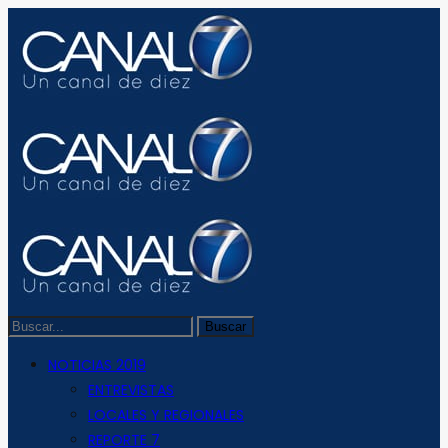
NOTICIAS 2019
ENTREVISTAS
LOCALES Y REGIONALES
REPORTE 7