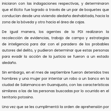
iniciaron con las indagaciones respectivas, y determinaron
que el ilícito fue logrado a través de un par de boquetes que
conducían desde una vivienda aledaña deshabitada, hacia la
zona de la bóveda y otro hacia el área de cajas.
De igual manera, los agentes de la PDI realizaron la
recolección de evidencias, trabajo de campo y estrategias
de inteligencia para dar con el paradero de los probables
autores del delito, y pudieron determinar que estas personas
para evadir la acción de la justicia se fueron a un estado
aledaño.
Sin embargo, en el mes de septiembre fueron detenidos tres
hombres y una mujer por intentar un robo a un banco en la
ciudad de Salamanca en Guanajuato, con las características
similares a las de las personas buscadas por lo ocurrido en el
territorio potosino.
Una vez que se les cumplimentó la orden de aprehensión por