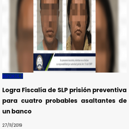
REPORTE 7
Logra Fiscalía de SLP prisión preventiva
para cuatro probables asaltantes de
un banco
27/11/2019