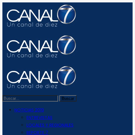
NOTICIAS 2019
ENTREVISTAS
LOCALES Y REGIONALES
REPORTE 7