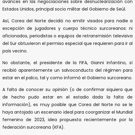
avances en las negociaciones sobre desnuclearización con
Estados Unidos, principal socio militar del Gobierno de Seúl.
Así, Corea del Norte decidió no emitir visados para nadie a
excepción de jugadores y cuerpo técnico surcoreanos: ni
aficionados, periodistas o equipos de retransmisión televisiva
del Sur obtuvieron el permiso especial que requieren para ir al
país vecino.
No obstante, el presidente de la FIFA, Gianni Infantino, sí
recibió aparentemente un salvoconducto del régimen para
estar en el palco, tal y como informó el Gobierno surcoreano.
A falta de conocer su opinión (o de confirmar siquiera que
de hecho pudo estar en el estadio dada la falta de
información), es muy posible que Corea del Norte no se le
haya antojado un escenario ideal para coorganizar el Mundial
femenino de 2023, idea propuesta recientemente por la
federación surcoreana (KFA).