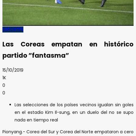
DEPORTES
Las Coreas empatan en histórico
partido ”fantasma”
15/10/2019
1K
0
0
Las selecciones de los países vecinos igualan sin goles
en el estadio Kim Il-sung, en un duelo del no se supo
nada en tiempo real
Pionyang.- Corea del Sur y Corea del Norte empataron a cero